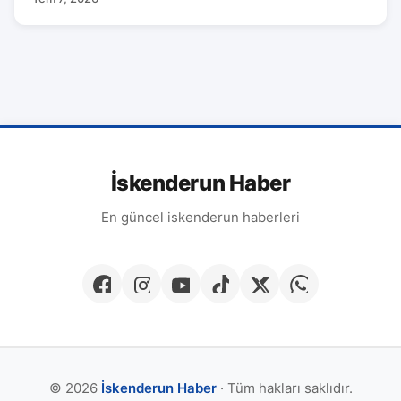
İskenderun Haber
En güncel iskenderun haberleri
© 2026
İskenderun Haber
· Tüm hakları saklıdır.