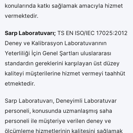
konularında katkı sağlamak amacıyla hizmet
vermektedir.
Sarp Laboratuvarı;
TS EN ISO/IEC 17025:2012
Deney ve Kalibrasyon Laboratuvarının
Yeterliliği İçin Genel Şartları uluslararası
standardın gereklerini karşılayan üst düzey
kaliteyi müşterilerine hizmet vermeyi taahhüt
etmektedir.
Sarp Laboratuvarı, Deneyimli Laboratuvar
personeli, konusunda uzmanlaşmış saha
personeli ile müşteriye verilen deney ve
ölçümleme hizmetlerinin kalitesini sağlamak