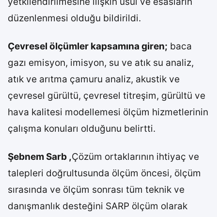
yetkilendirilmesine ilişkin usul ve esasların
düzenlenmesi olduğu bildirildi.
Çevresel ölçümler kapsamına giren;
baca
gazı emisyon, imisyon, su ve atık su analiz,
atık ve arıtma çamuru analiz, akustik ve
çevresel gürültü, çevresel titreşim, gürültü ve
hava kalitesi modellemesi ölçüm hizmetlerinin
çalışma konuları olduğunu belirtti.
Şebnem Sarb ,
Çözüm ortaklarının ihtiyaç ve
talepleri doğrultusunda ölçüm öncesi, ölçüm
sırasında ve ölçüm sonrası tüm teknik ve
danışmanlık desteğini SARP ölçüm olarak