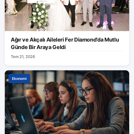
Ağır ve Akçalı Aileleri Fer Diamond’da Mutlu
Günde Bir Araya Geldi
Tem 21, 2026
Ekonomi