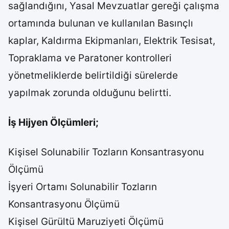
sağlandığını, Yasal Mevzuatlar gereği çalışma
ortamında bulunan ve kullanılan Basınçlı
kaplar, Kaldırma Ekipmanları, Elektrik Tesisat,
Topraklama ve Paratoner kontrolleri
yönetmeliklerde belirtildiği sürelerde
yapılmak zorunda olduğunu belirtti.
İş Hijyen Ölçümleri;
Kişisel Solunabilir Tozların Konsantrasyonu
Ölçümü
İşyeri Ortamı Solunabilir Tozların
Konsantrasyonu Ölçümü
Kişisel Gürültü Maruziyeti Ölçümü