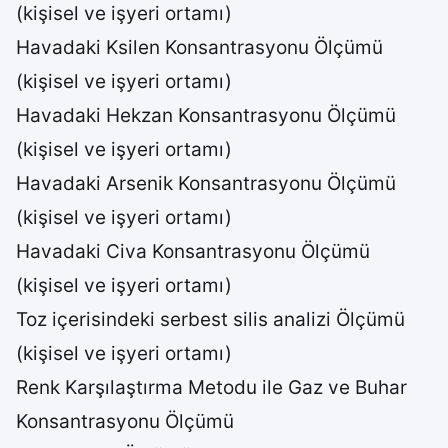
(kişisel ve işyeri ortamı)
Havadaki Ksilen Konsantrasyonu Ölçümü
(kişisel ve işyeri ortamı)
Havadaki Hekzan Konsantrasyonu Ölçümü
(kişisel ve işyeri ortamı)
Havadaki Arsenik Konsantrasyonu Ölçümü
(kişisel ve işyeri ortamı)
Havadaki Civa Konsantrasyonu Ölçümü
(kişisel ve işyeri ortamı)
Toz içerisindeki serbest silis analizi Ölçümü
(kişisel ve işyeri ortamı)
Renk Karşılaştırma Metodu ile Gaz ve Buhar
Konsantrasyonu Ölçümü