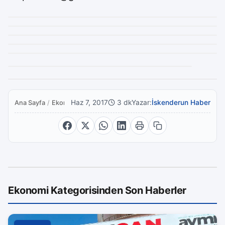
Haz 7, 2017
3 dk
Yazar:
İskenderun Haber
Ana Sayfa
/
Ekonomi
Ekonomi Kategorisinden Son Haberler