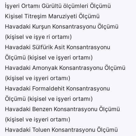
İşyeri Ortamı Gürültü ölçümleri Ölçümü
Kişisel Titreşim Maruziyeti Ölçümü
Havadaki Kurşun Konsantrasyonu Ölçümü
(kişisel ve işye ri ortamı)
Havadaki Sülfürik Asit Konsantrasyonu
Ölçümü (kişisel ve işyeri ortamı)
Havadaki Amonyak Konsantrasyonu Ölçümü
(kişisel ve işyeri ortamı)
Havadaki Formaldehit Konsantrasyonu
Ölçümü (kişisel ve işyeri ortamı)
Havadaki Benzen Konsantrasyonu Ölçümü
(kişisel ve işyeri ortamı)
Havadaki Toluen Konsantrasyonu Ölçümü