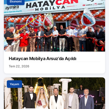
Ekonomi
Hataycan Mobilya Arsuz’da Açıldı
Tem 22, 2026
Yaşam