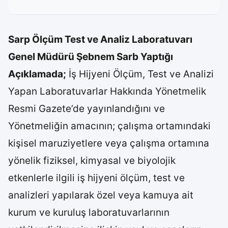
Sarp Ölçüm Test ve Analiz Laboratuvarı
Genel Müdürü Şebnem Sarb Yaptığı
Açıklamada;
İş Hijyeni Ölçüm, Test ve Analizi
Yapan Laboratuvarlar Hakkında Yönetmelik
Resmi Gazete’de yayınlandığını ve
Yönetmeliğin amacının; çalışma ortamındaki
kişisel maruziyetlere veya çalışma ortamına
yönelik fiziksel, kimyasal ve biyolojik
etkenlerle ilgili iş hijyeni ölçüm, test ve
analizleri yapılarak özel veya kamuya ait
kurum ve kuruluş laboratuvarlarının