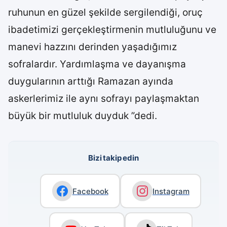
ruhunun en güzel şekilde sergilendiği, oruç
ibadetimizi gerçekleştirmenin mutluluğunu ve
manevi hazzını derinden yaşadığımız
sofralardır. Yardımlaşma ve dayanışma
duygularının arttığı Ramazan ayında
askerlerimiz ile aynı sofrayı paylaşmaktan
büyük bir mutluluk duyduk ”dedi.
Bizi takip edin
Facebook
Instagram