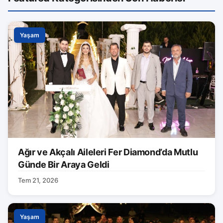
Yaşam
Ağır ve Akçalı Aileleri Fer Diamond’da Mutlu
Günde Bir Araya Geldi
Tem 21, 2026
Yaşam