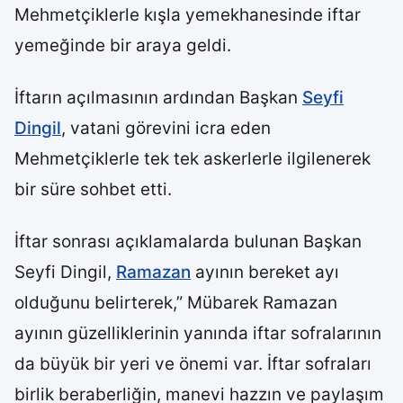
Mehmetçiklerle kışla yemekhanesinde iftar
yemeğinde bir araya geldi.
İftarın açılmasının ardından Başkan
Seyfi
Dingil
, vatani görevini icra eden
Mehmetçiklerle tek tek askerlerle ilgilenerek
bir süre sohbet etti.
İftar sonrası açıklamalarda bulunan Başkan
Seyfi Dingil,
Ramazan
ayının bereket ayı
olduğunu belirterek,” Mübarek Ramazan
ayının güzelliklerinin yanında iftar sofralarının
da büyük bir yeri ve önemi var. İftar sofraları
birlik beraberliğin, manevi hazzın ve paylaşım