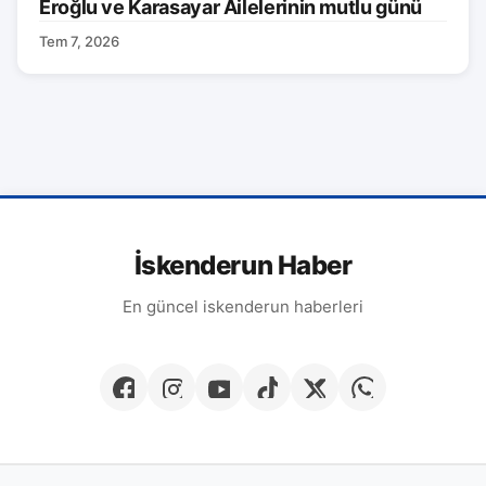
Eroğlu ve Karasayar Ailelerinin mutlu günü
Tem 7, 2026
İskenderun Haber
En güncel iskenderun haberleri