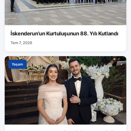
İskenderun’un Kurtuluşunun 88. Yılı Kutlandı
Tem 7, 2026
Yaşam