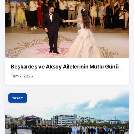
Beşkardeş ve Aksoy Ailelerinin Mutlu Günü
Tem 7, 2026
Yaşam