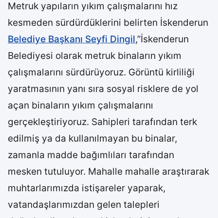
Metruk yapıların yıkım çalışmalarını hız
kesmeden sürdürdüklerini belirten İskenderun
Belediye Başkanı Seyfi Dingil
,”İskenderun
Belediyesi olarak metruk binaların yıkım
çalışmalarını sürdürüyoruz. Görüntü kirliliği
yaratmasının yanı sıra sosyal risklere de yol
açan binaların yıkım çalışmalarını
gerçekleştiriyoruz. Sahipleri tarafından terk
edilmiş ya da kullanılmayan bu binalar,
zamanla madde bağımlıları tarafından
mesken tutuluyor. Mahalle mahalle araştırarak
muhtarlarımızda istişareler yaparak,
vatandaşlarımızdan gelen talepleri