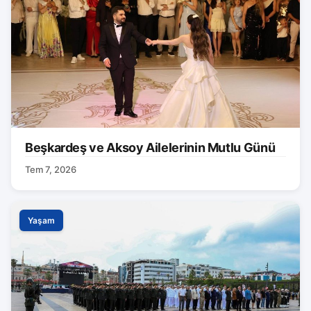
Beşkardeş ve Aksoy Ailelerinin Mutlu Günü
Tem 7, 2026
Yaşam