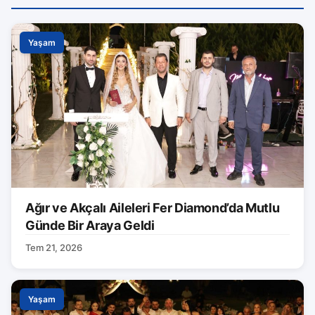
Yaşam
Ağır ve Akçalı Aileleri Fer Diamond’da Mutlu
Günde Bir Araya Geldi
Tem 21, 2026
Yaşam