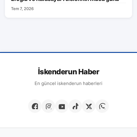
Tem 7, 2026
İskenderun Haber
En güncel iskenderun haberleri