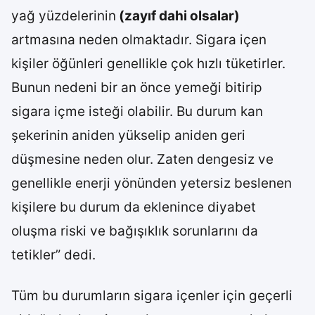
yağ yüzdelerinin
(zayıf dahi olsalar)
artmasına neden olmaktadır. Sigara içen
kişiler öğünleri genellikle çok hızlı tüketirler.
Bunun nedeni bir an önce yemeği bitirip
sigara içme isteği olabilir. Bu durum kan
şekerinin aniden yükselip aniden geri
düşmesine neden olur. Zaten dengesiz ve
genellikle enerji yönünden yetersiz beslenen
kişilere bu durum da eklenince diyabet
oluşma riski ve bağışıklık sorunlarını da
tetikler” dedi.
Tüm bu durumların sigara içenler için geçerli