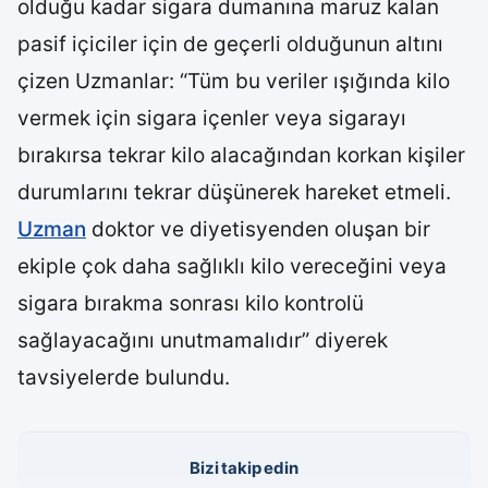
olduğu kadar sigara dumanına maruz kalan
pasif içiciler için de geçerli olduğunun altını
çizen Uzmanlar: “Tüm bu veriler ışığında kilo
vermek için sigara içenler veya sigarayı
bırakırsa tekrar kilo alacağından korkan kişiler
durumlarını tekrar düşünerek hareket etmeli.
Uzman
doktor ve diyetisyenden oluşan bir
ekiple çok daha sağlıklı kilo vereceğini veya
sigara bırakma sonrası kilo kontrolü
sağlayacağını unutmamalıdır” diyerek
tavsiyelerde bulundu.
Bizi takip edin