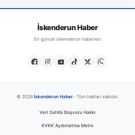
İskenderun Haber
En güncel iskenderun haberleri
© 2026
İskenderun Haber
· Tüm hakları saklıdır.
Veri Sahibi Başvuru Hakkı
KVKK Aydınlatma Metni