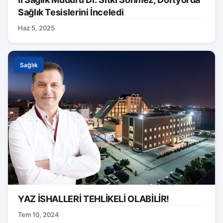
Sağlık Tesislerini İnceledi
Haz 5, 2025
Sağlık
YAZ İSHALLERİ TEHLİKELİ OLABİLİR!
Tem 10, 2024