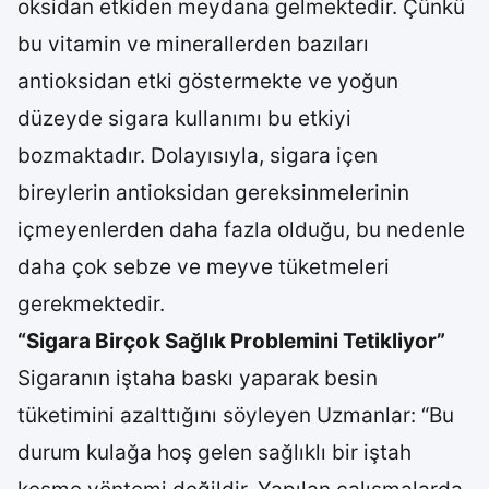
oksidan etkiden meydana gelmektedir. Çünkü
bu vitamin ve minerallerden bazıları
antioksidan etki göstermekte ve yoğun
düzeyde sigara kullanımı bu etkiyi
bozmaktadır. Dolayısıyla, sigara içen
bireylerin antioksidan gereksinmelerinin
içmeyenlerden daha fazla olduğu, bu nedenle
daha çok sebze ve meyve tüketmeleri
gerekmektedir.
“Sigara Birçok Sağlık Problemini Tetikliyor”
Sigaranın iştaha baskı yaparak besin
tüketimini azalttığını söyleyen Uzmanlar: “Bu
durum kulağa hoş gelen sağlıklı bir iştah