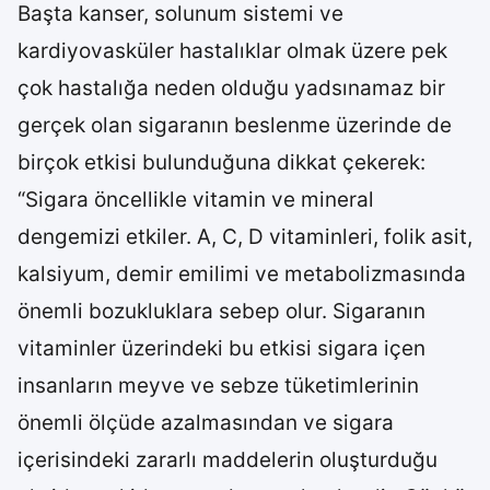
Başta kanser, solunum sistemi ve
kardiyovasküler hastalıklar olmak üzere pek
çok hastalığa neden olduğu yadsınamaz bir
gerçek olan sigaranın beslenme üzerinde de
birçok etkisi bulunduğuna dikkat çekerek:
“Sigara öncellikle vitamin ve mineral
dengemizi etkiler. A, C, D vitaminleri, folik asit,
kalsiyum, demir emilimi ve metabolizmasında
önemli bozukluklara sebep olur. Sigaranın
vitaminler üzerindeki bu etkisi sigara içen
insanların meyve ve sebze tüketimlerinin
önemli ölçüde azalmasından ve sigara
içerisindeki zararlı maddelerin oluşturduğu