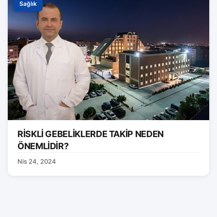
Sağlık
RİSKLİ GEBELİKLERDE TAKİP NEDEN
ÖNEMLİDİR?
Nis 24, 2024