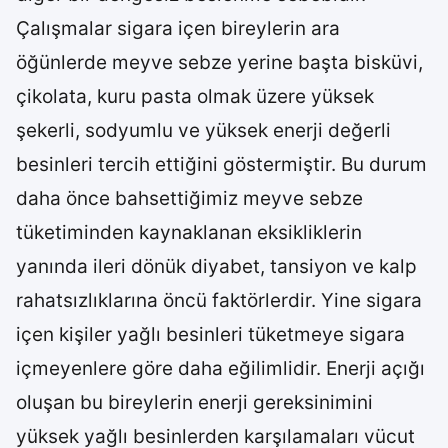
Çalışmalar sigara içen bireylerin ara
öğünlerde meyve sebze yerine başta bisküvi,
çikolata, kuru pasta olmak üzere yüksek
şekerli, sodyumlu ve yüksek enerji değerli
besinleri tercih ettiğini göstermiştir. Bu durum
daha önce bahsettiğimiz meyve sebze
tüketiminden kaynaklanan eksikliklerin
yanında ileri dönük diyabet, tansiyon ve kalp
rahatsızlıklarına öncü faktörlerdir. Yine sigara
içen kişiler yağlı besinleri tüketmeye sigara
içmeyenlere göre daha eğilimlidir. Enerji açığı
oluşan bu bireylerin enerji gereksinimini
yüksek yağlı besinlerden karşılamaları vücut