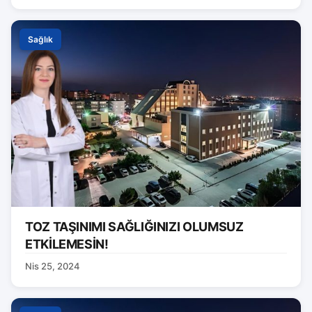
Sağlık
TOZ TAŞINIMI SAĞLIĞINIZI OLUMSUZ
ETKİLEMESİN!
Nis 25, 2024