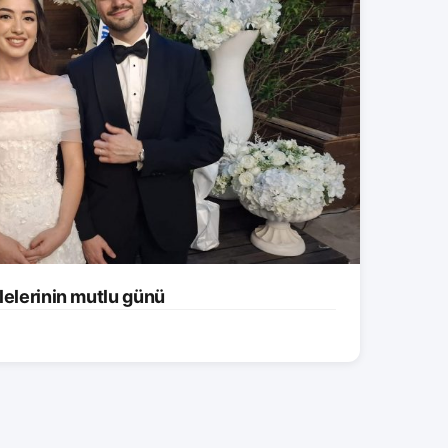
lelerinin mutlu günü