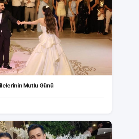
lelerinin Mutlu Günü