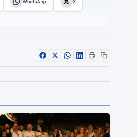
WhatsApp
X