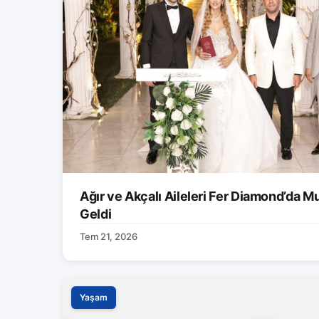
Ağır ve Akçalı Aileleri Fer Diamond’da M
Geldi
Tem 21, 2026
Yaşam