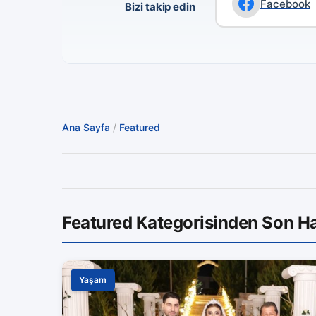
Facebook
Bizi takip edin
Ana Sayfa
/
Featured
Featured Kategorisinden Son Ha
Yaşam