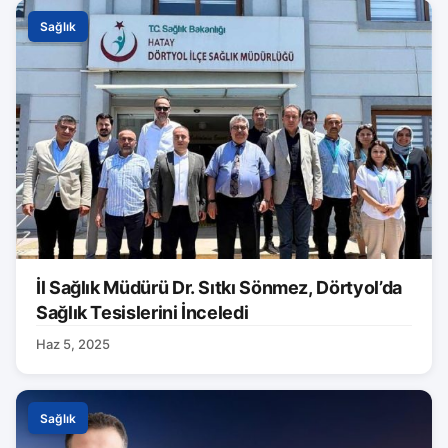
Sağlık
İl Sağlık Müdürü Dr. Sıtkı Sönmez, Dörtyol’da
Sağlık Tesislerini İnceledi
Haz 5, 2025
Sağlık