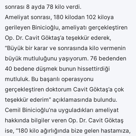
sonrası 8 ayda 78 kilo verdi.
Ameliyat sonrası, 180 kilodan 102 kiloya
gerileyen Binicioğlu, ameliyatı gerçekleştiren
Op. Dr. Cavit Göktaş’a teşekkür ederek,
“Büyük bir karar ve sonrasında kilo vermenin
büyük mutluluğunu yaşıyorum. 76 bedenden
40 bedene düşmek bunun hissettirdiği
mutluluk. Bu başarılı operasyonu
gerçekleştiren doktorum Cavit Göktaş’a çok
teşekkür ederim” açıklamasında bulundu.
Cemil Binicioğlu’na uyguladıkları ameliyat
hakkında bilgiler veren Op. Dr. Cavit Göktaş
ise, “180 kilo ağırlığında bize gelen hastamıza,