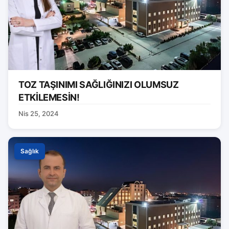
TOZ TAŞINIMI SAĞLIĞINIZI OLUMSUZ
ETKİLEMESİN!
Nis 25, 2024
Sağlık