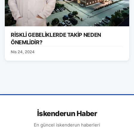
RİSKLİ GEBELİKLERDE TAKİP NEDEN
ÖNEMLİDİR?
Nis 24, 2024
İskenderun Haber
En güncel iskenderun haberleri