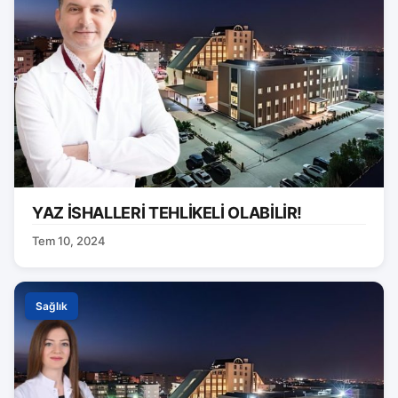
YAZ İSHALLERİ TEHLİKELİ OLABİLİR!
Tem 10, 2024
Sağlık