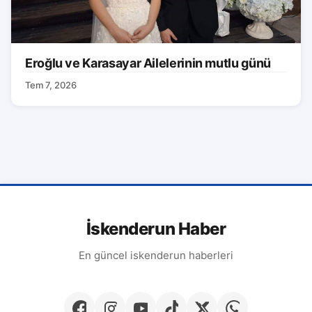
Eroğlu ve Karasayar Ailelerinin mutlu günü
Tem 7, 2026
İskenderun Haber
En güncel iskenderun haberleri