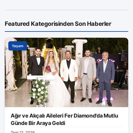
Featured Kategorisinden Son Haberler
Yaşam
Ağır ve Akçalı Aileleri Fer Diamond’da Mutlu
Günde Bir Araya Geldi
Tem 21, 2026