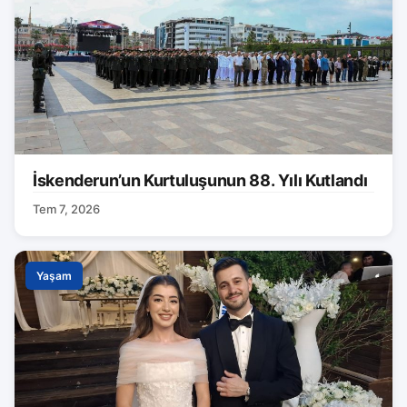
İskenderun’un Kurtuluşunun 88. Yılı Kutlandı
Tem 7, 2026
Yaşam