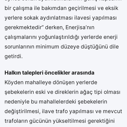
bir çalışma ile bakımdan geçirilmesi ve eksik
yerlere sokak aydınlatması ilavesi yapılması
gerekmektedir” derken, Enerjisa’nın
çalışmalarını yoğunlaştırıldığı yerlerde enerji
sorunlarının minimum düzeye düştüğünü dile
getirdi.
Halkın talepleri öncelikler arasında
Köyden mahalleye dönüşen yerlerde
şebekelerin eski ve direklerin ağaç tipi olması
nedeniyle bu mahallelerdeki şebekelerin
değiştirilmesi, ilave trafo yapılması ve mevcut
trafoların gücünün yükseltilmesi gerektiğini