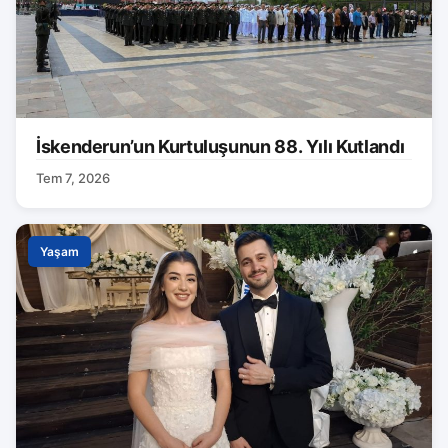
İskenderun’un Kurtuluşunun 88. Yılı Kutlandı
Tem 7, 2026
Yaşam