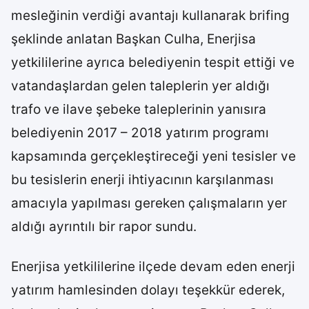
mesleğinin verdiği avantajı kullanarak brifing
şeklinde anlatan Başkan Culha, Enerjisa
yetkililerine ayrıca belediyenin tespit ettiği ve
vatandaşlardan gelen taleplerin yer aldığı
trafo ve ilave şebeke taleplerinin yanısıra
belediyenin 2017 – 2018 yatırım programı
kapsamında gerçekleştireceği yeni tesisler ve
bu tesislerin enerji ihtiyacının karşılanması
amacıyla yapılması gereken çalışmaların yer
aldığı ayrıntılı bir rapor sundu.
Enerjisa yetkililerine ilçede devam eden enerji
yatırım hamlesinden dolayı teşekkür ederek,