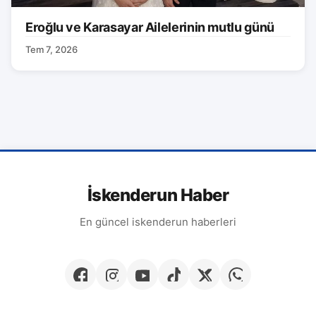
Eroğlu ve Karasayar Ailelerinin mutlu günü
Tem 7, 2026
İskenderun Haber
En güncel iskenderun haberleri