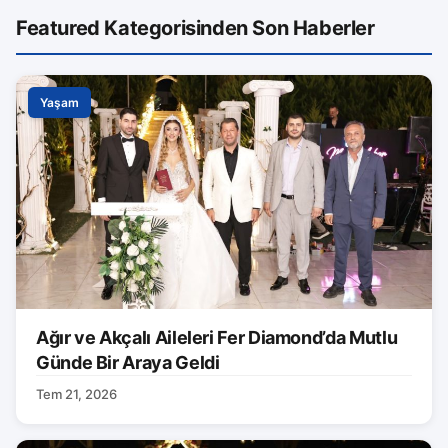
Featured Kategorisinden Son Haberler
Yaşam
Ağır ve Akçalı Aileleri Fer Diamond’da Mutlu
Günde Bir Araya Geldi
Tem 21, 2026