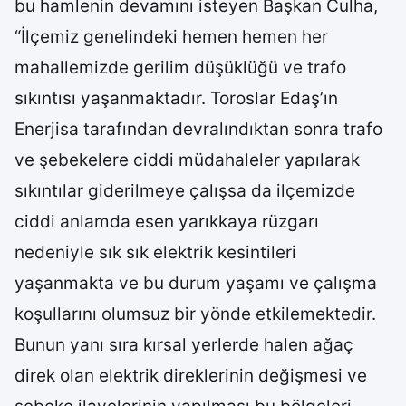
bu hamlenin devamını isteyen Başkan Culha,
“İlçemiz genelindeki hemen hemen her
mahallemizde gerilim düşüklüğü ve trafo
sıkıntısı yaşanmaktadır. Toroslar Edaş’ın
Enerjisa tarafından devralındıktan sonra trafo
ve şebekelere ciddi müdahaleler yapılarak
sıkıntılar giderilmeye çalışsa da ilçemizde
ciddi anlamda esen yarıkkaya rüzgarı
nedeniyle sık sık elektrik kesintileri
yaşanmakta ve bu durum yaşamı ve çalışma
koşullarını olumsuz bir yönde etkilemektedir.
Bunun yanı sıra kırsal yerlerde halen ağaç
direk olan elektrik direklerinin değişmesi ve