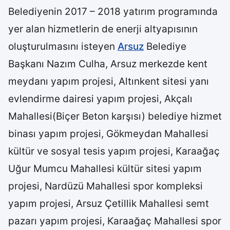
Belediyenin 2017 – 2018 yatırım programında
yer alan hizmetlerin de enerji altyapısının
oluşturulmasını isteyen
Arsuz
Belediye
Başkanı Nazım Culha, Arsuz merkezde kent
meydanı yapım projesi, Altınkent sitesi yanı
evlendirme dairesi yapım projesi, Akçalı
Mahallesi(Biçer Beton karşısı) belediye hizmet
binası yapım projesi, Gökmeydan Mahallesi
kültür ve sosyal tesis yapım projesi, Karaağaç
Uğur Mumcu Mahallesi kültür sitesi yapım
projesi, Nardüzü Mahallesi spor kompleksi
yapım projesi, Arsuz Çetillik Mahallesi semt
pazarı yapım projesi, Karaağaç Mahallesi spor