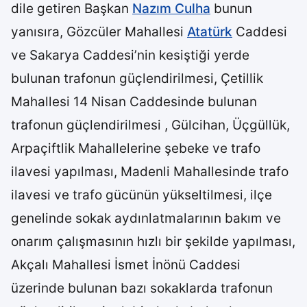
dile getiren Başkan
Nazım Culha
bunun
yanısıra, Gözcüler Mahallesi
Atatürk
Caddesi
ve Sakarya Caddesi’nin kesiştiği yerde
bulunan trafonun güçlendirilmesi, Çetillik
Mahallesi 14 Nisan Caddesinde bulunan
trafonun güçlendirilmesi , Gülcihan, Üçgüllük,
Arpaçiftlik Mahallelerine şebeke ve trafo
ilavesi yapılması, Madenli Mahallesinde trafo
ilavesi ve trafo gücünün yükseltilmesi, ilçe
genelinde sokak aydınlatmalarının bakım ve
onarım çalışmasının hızlı bir şekilde yapılması,
Akçalı Mahallesi İsmet İnönü Caddesi
üzerinde bulunan bazı sokaklarda trafonun