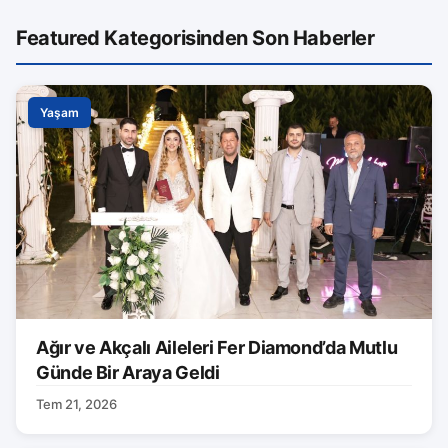
Featured Kategorisinden Son Haberler
Yaşam
Ağır ve Akçalı Aileleri Fer Diamond’da Mutlu
Günde Bir Araya Geldi
Tem 21, 2026