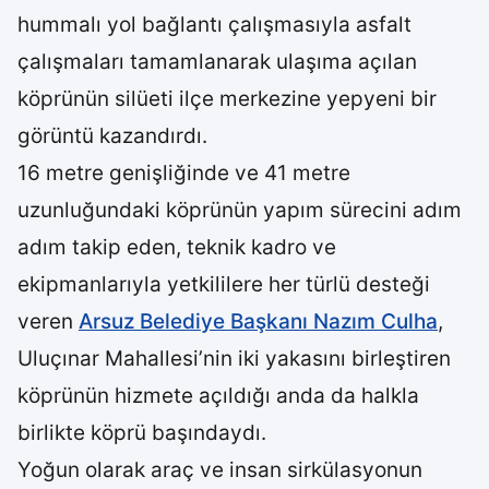
hummalı yol bağlantı çalışmasıyla asfalt
çalışmaları tamamlanarak ulaşıma açılan
köprünün silüeti ilçe merkezine yepyeni bir
görüntü kazandırdı.
16 metre genişliğinde ve 41 metre
uzunluğundaki köprünün yapım sürecini adım
adım takip eden, teknik kadro ve
ekipmanlarıyla yetkililere her türlü desteği
veren
Arsuz Belediye Başkanı Nazım Culha
,
Uluçınar Mahallesi’nin iki yakasını birleştiren
köprünün hizmete açıldığı anda da halkla
birlikte köprü başındaydı.
Yoğun olarak araç ve insan sirkülasyonun