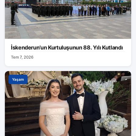
İskenderun’un Kurtuluşunun 88. Yılı Kutlandı
Tem 7, 2026
Yaşam