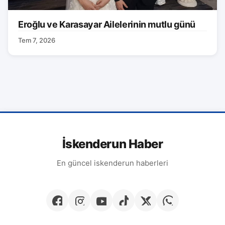
Eroğlu ve Karasayar Ailelerinin mutlu günü
Tem 7, 2026
İskenderun Haber
En güncel iskenderun haberleri