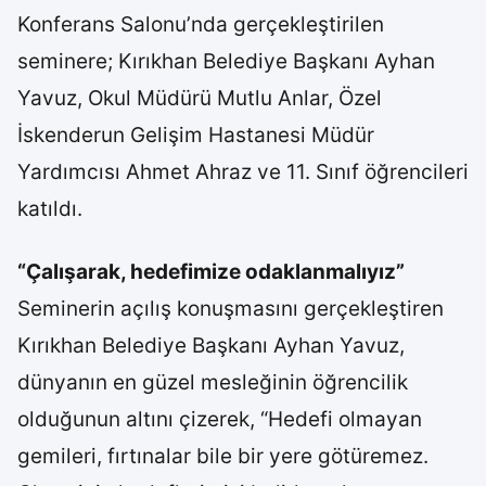
Konferans Salonu’nda gerçekleştirilen
seminere; Kırıkhan Belediye Başkanı Ayhan
Yavuz, Okul Müdürü Mutlu Anlar, Özel
İskenderun Gelişim Hastanesi Müdür
Yardımcısı Ahmet Ahraz ve 11. Sınıf öğrencileri
katıldı.
“Çalışarak, hedefimize odaklanmalıyız”
Seminerin açılış konuşmasını gerçekleştiren
Kırıkhan Belediye Başkanı Ayhan Yavuz,
dünyanın en güzel mesleğinin öğrencilik
olduğunun altını çizerek, “Hedefi olmayan
gemileri, fırtınalar bile bir yere götüremez.