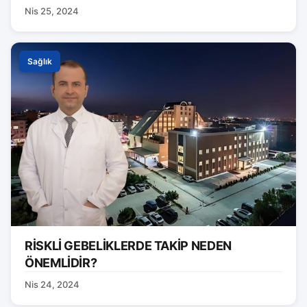
Nis 25, 2024
Sağlık
RİSKLİ GEBELİKLERDE TAKİP NEDEN
ÖNEMLİDİR?
Nis 24, 2024