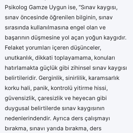
Psikolog Gamze Uygun ise, “Sınav kaygısı,
sınav öncesinde öğrenilen bilginin, sınav
sırasında kullanılmasına engel olan ve
başarının düşmesine yol açan yoğun kaygıdır.
Felaket yorumları içeren düşünceler,
unutkanlık, dikkati toplayamama, konuları
hatırlamakta güçlük gibi zihinsel sınav kaygısı
belirtileridir. Gerginlik, sinirlilik, karamsarlık
korku hali, panik, kontrolü yitirme hissi,
güvensizlik, çaresizlik ve heyecan gibi
duygusal belirtilerde sınav kaygısının
nedenlerindendir. Ayrıca ders çalışmayı
bırakma, sınavı yarıda bırakma, ders