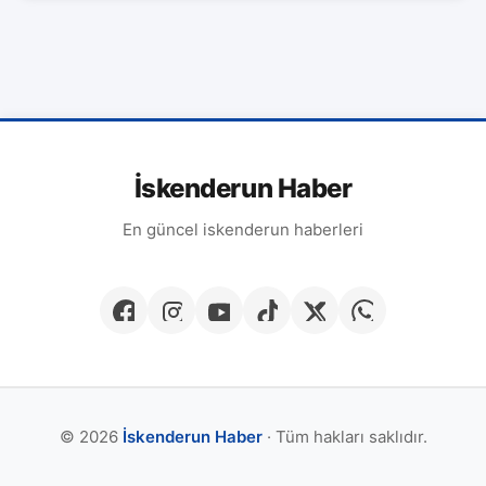
İskenderun Haber
En güncel iskenderun haberleri
© 2026
İskenderun Haber
· Tüm hakları saklıdır.