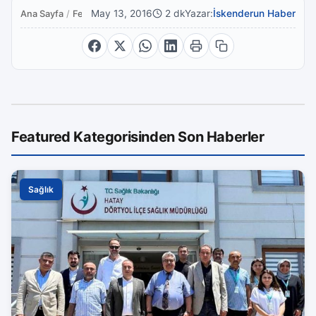
May 13, 2016
2 dk
Yazar:
İskenderun Haber
Ana Sayfa
/
Featured
Featured Kategorisinden Son Haberler
Sağlık