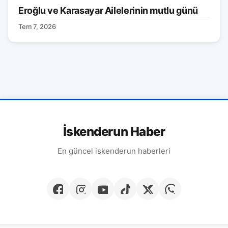
Eroğlu ve Karasayar Ailelerinin mutlu günü
Tem 7, 2026
İskenderun Haber
En güncel iskenderun haberleri