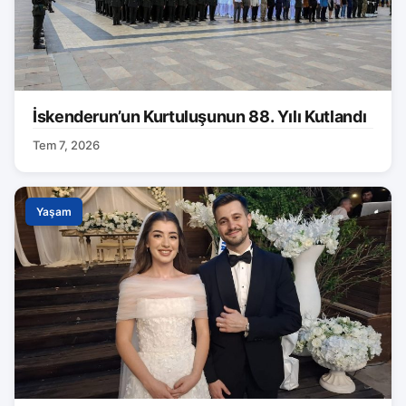
İskenderun’un Kurtuluşunun 88. Yılı Kutlandı
Tem 7, 2026
Yaşam