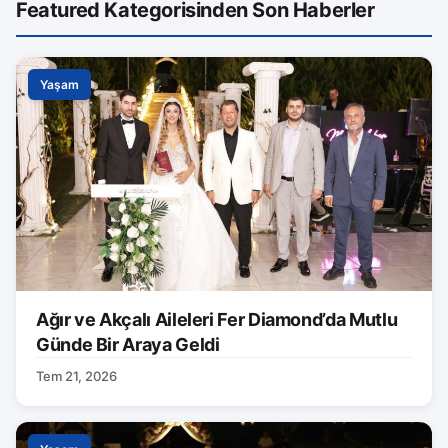
Featured Kategorisinden Son Haberler
Yaşam
Ağır ve Akçalı Aileleri Fer Diamond’da Mutlu
Günde Bir Araya Geldi
Tem 21, 2026