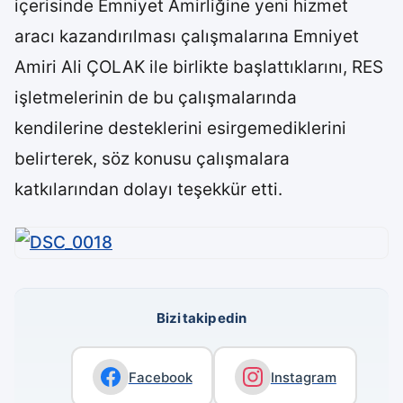
içerisinde Emniyet Amirliğine yeni hizmet
aracı kazandırılması çalışmalarına Emniyet
Amiri Ali ÇOLAK ile birlikte başlattıklarını, RES
işletmelerinin de bu çalışmalarında
kendilerine desteklerini esirgemediklerini
belirterek, söz konusu çalışmalara
katkılarından dolayı teşekkür etti.
Bizi takip edin
Facebook
Instagram