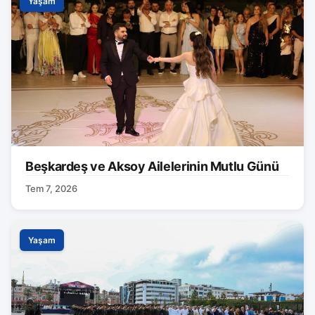
Yaşam
Beşkardeş ve Aksoy Ailelerinin Mutlu Günü
Tem 7, 2026
Yaşam