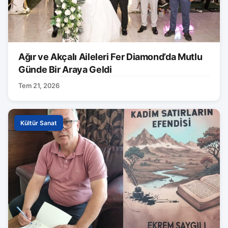
Ağır ve Akçalı Aileleri Fer Diamond’da Mutlu
Günde Bir Araya Geldi
Tem 21, 2026
Kültür Sanat