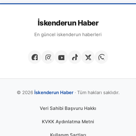
İskenderun Haber
En güncel iskenderun haberleri
© 2026
İskenderun Haber
· Tüm hakları saklıdır.
Veri Sahibi Başvuru Hakkı
KVKK Aydınlatma Metni
Kullanım Şartları