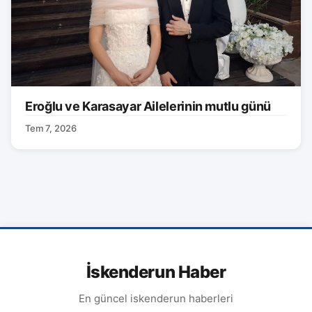
Eroğlu ve Karasayar Ailelerinin mutlu günü
Tem 7, 2026
İskenderun Haber
En güncel iskenderun haberleri