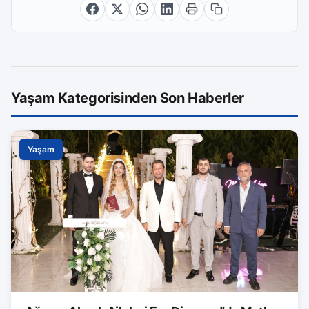
Yaşam Kategorisinden Son Haberler
Yaşam