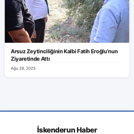
Arsuz Zeytinciliğinin Kalbi Fatih Eroğlu’nun
Ziyaretinde Attı
Ağu 28, 2025
İskenderun Haber