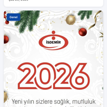
Genel