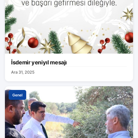
İsdemir yeniyıl mesajı
Ara 31, 2025
Genel