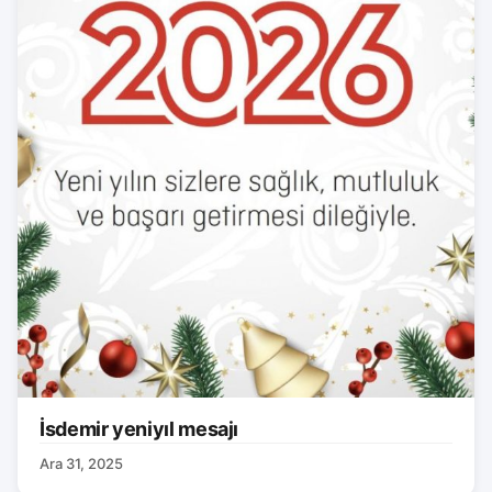
İsdemir yeniyıl mesajı
Ara 31, 2025