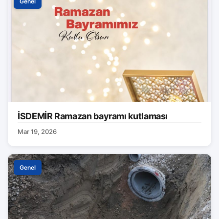
Genel
İSDEMİR Ramazan bayramı kutlaması
Mar 19, 2026
Genel