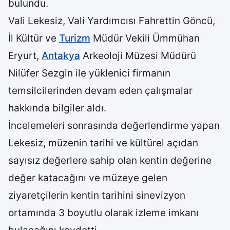
bulundu.
Vali Lekesiz, Vali Yardımcısı Fahrettin Göncü,
İl Kültür ve
Turizm
Müdür Vekili Ümmühan
Eryurt,
Antakya
Arkeoloji Müzesi Müdürü
Nilüfer Sezgin ile yüklenici firmanın
temsilcilerinden devam eden çalışmalar
hakkında bilgiler aldı.
İncelemeleri sonrasında değerlendirme yapan
Lekesiz, müzenin tarihi ve kültürel açıdan
sayısız değerlere sahip olan kentin değerine
değer katacağını ve müzeye gelen
ziyaretçilerin kentin tarihini sinevizyon
ortamında 3 boyutlu olarak izleme imkanı