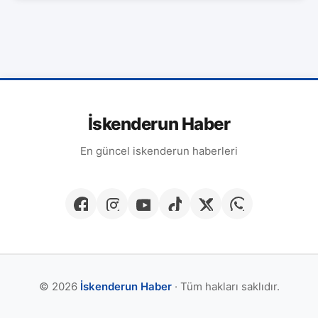
İskenderun Haber
En güncel iskenderun haberleri
© 2026
İskenderun Haber
· Tüm hakları saklıdır.