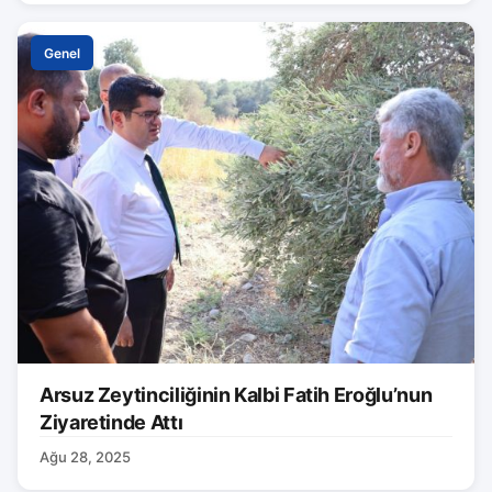
Genel
Arsuz Zeytinciliğinin Kalbi Fatih Eroğlu’nun
Ziyaretinde Attı
Ağu 28, 2025