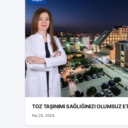
TOZ TAŞINIMI SAĞLIĞINIZI OLUMSUZ E
Nis 25, 2024