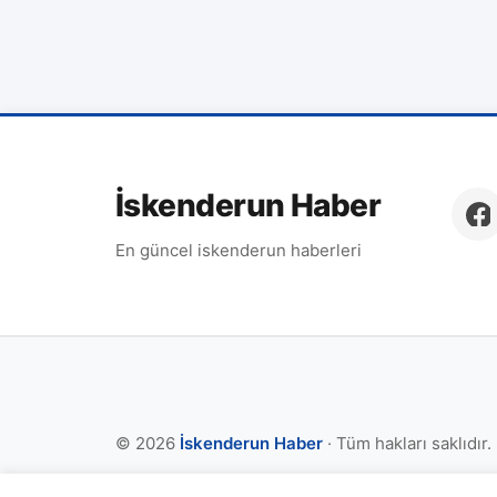
İskenderun Haber
En güncel iskenderun haberleri
© 2026
İskenderun Haber
· Tüm hakları saklıdır.