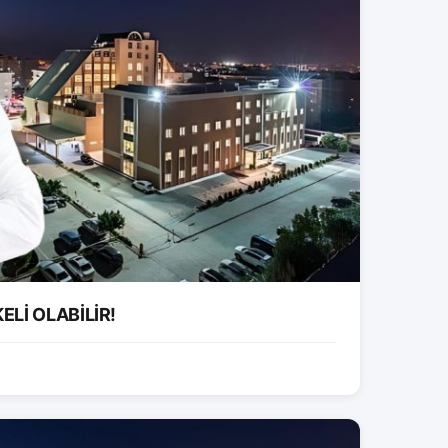
ELİ OLABİLİR!