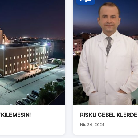
TKİLEMESİN!
RİSKLİ GEBELİKLERDE
Nis 24, 2024