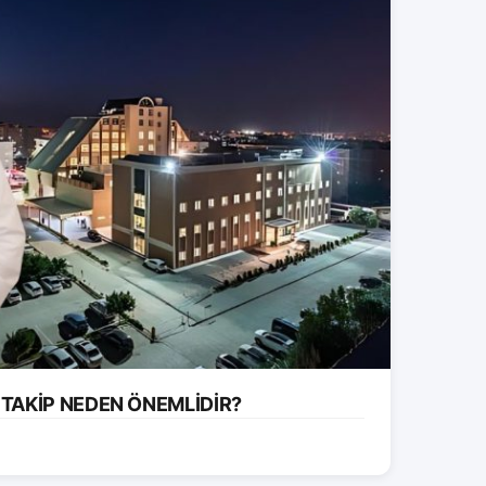
 TAKİP NEDEN ÖNEMLİDİR?