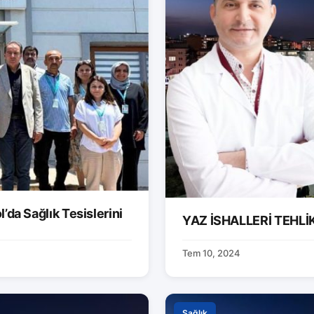
’da Sağlık Tesislerini
YAZ İSHALLERİ TEHLİK
Tem 10, 2024
Sağlık