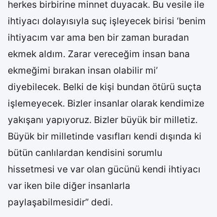
herkes birbirine minnet duyacak. Bu vesile ile
ihtiyacı dolayısıyla suç işleyecek birisi ‘benim
ihtiyacım var ama ben bir zaman buradan
ekmek aldım. Zarar vereceğim insan bana
ekmeğimi bırakan insan olabilir mi’
diyebilecek. Belki de kişi bundan ötürü suçta
işlemeyecek. Bizler insanlar olarak kendimize
yakışanı yapıyoruz. Bizler büyük bir milletiz.
Büyük bir milletinde vasıfları kendi dışında ki
bütün canlılardan kendisini sorumlu
hissetmesi ve var olan gücünü kendi ihtiyacı
var iken bile diğer insanlarla
paylaşabilmesidir” dedi.