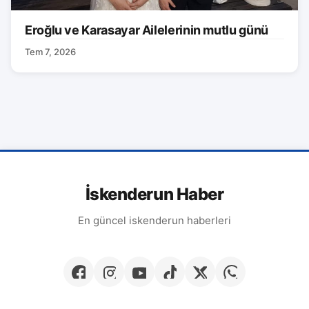
Eroğlu ve Karasayar Ailelerinin mutlu günü
Tem 7, 2026
İskenderun Haber
En güncel iskenderun haberleri