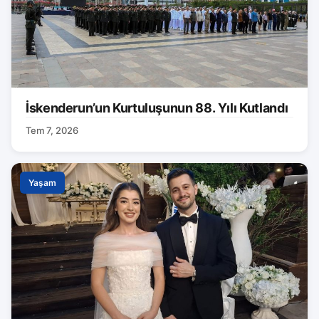
İskenderun’un Kurtuluşunun 88. Yılı Kutlandı
Tem 7, 2026
Yaşam