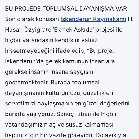
BU PROJEDE TOPLUMSAL DAYANIŞMA VAR
Son olarak konuşan
İskenderun Kaymakamı
H.
Hasan Özyiğit’te ‘Ekmek Askıda’ projesi ile
hiçbir vatandaşın kendisini yalnız
hissetmeyeceğini ifade edip; “Bu proje,
İskenderun’da gerek kamunun insanlara
gerekse insanın insana saygısını
göstermektedir. Burada toplumsal
dayanışmanın kültürümüzü, güzellikleri,
servetimizi paylaşmanın en güzel değerlerini
burada yaşıyoruz. Sonuç itibari ile hiçbir
vatandaşımızın aç ve susuz kalmaması
hepimiz için bir vazife görevidir. Dolayısıyla