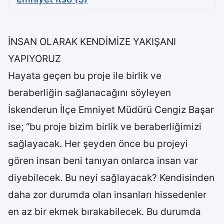
İNSAN OLARAK KENDİMİZE YAKIŞANI
YAPIYORUZ
Hayata geçen bu proje ile birlik ve
beraberliğin sağlanacağını söyleyen
İskenderun İlçe Emniyet Müdürü Cengiz Başar
ise; “bu proje bizim birlik ve beraberliğimizi
sağlayacak. Her şeyden önce bu projeyi
gören insan beni tanıyan onlarca insan var
diyebilecek. Bu neyi sağlayacak? Kendisinden
daha zor durumda olan insanları hissedenler
en az bir ekmek bırakabilecek. Bu durumda