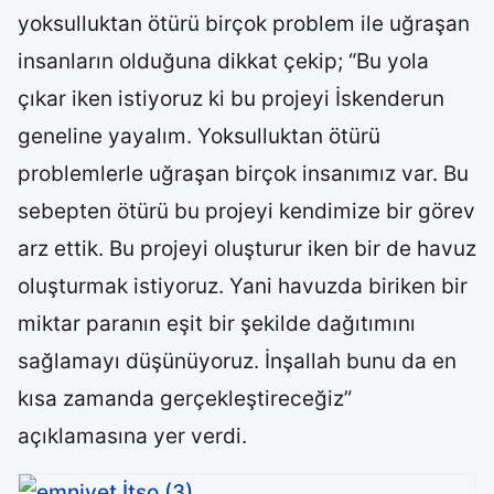
yoksulluktan ötürü birçok problem ile uğraşan
insanların olduğuna dikkat çekip; “Bu yola
çıkar iken istiyoruz ki bu projeyi İskenderun
geneline yayalım. Yoksulluktan ötürü
problemlerle uğraşan birçok insanımız var. Bu
sebepten ötürü bu projeyi kendimize bir görev
arz ettik. Bu projeyi oluşturur iken bir de havuz
oluşturmak istiyoruz. Yani havuzda biriken bir
miktar paranın eşit bir şekilde dağıtımını
sağlamayı düşünüyoruz. İnşallah bunu da en
kısa zamanda gerçekleştireceğiz”
açıklamasına yer verdi.