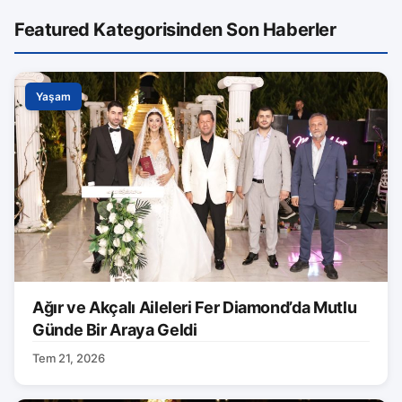
Featured Kategorisinden Son Haberler
Yaşam
Ağır ve Akçalı Aileleri Fer Diamond’da Mutlu
Günde Bir Araya Geldi
Tem 21, 2026