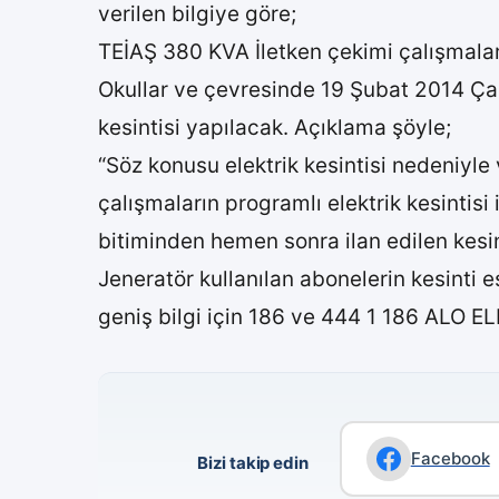
verilen bilgiye göre;
TEİAŞ 380 KVA İletken çekimi çalışmalar
Okullar ve çevresinde 19 Şubat 2014 Ça
kesintisi yapılacak. Açıklama şöyle;
“Söz konusu elektrik kesintisi nedeniyle 
çalışmaların programlı elektrik kesintisi
bitiminden hemen sonra ilan edilen kesint
Jeneratör kullanılan abonelerin kesinti 
geniş bilgi için 186 ve 444 1 186 ALO E
Facebook
Bizi takip edin