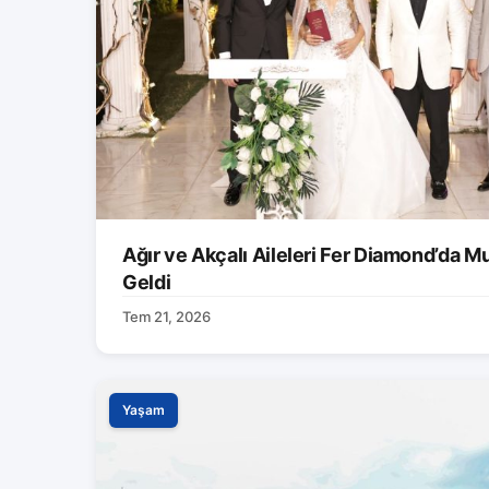
Ağır ve Akçalı Aileleri Fer Diamond’da M
Geldi
Tem 21, 2026
Yaşam