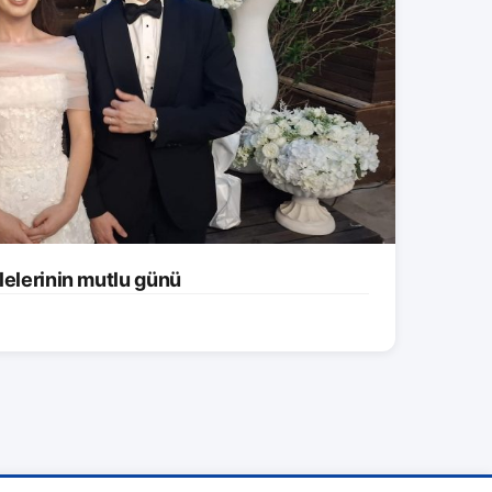
lelerinin mutlu günü