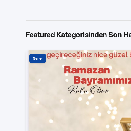
Featured Kategorisinden Son Ha
Genel