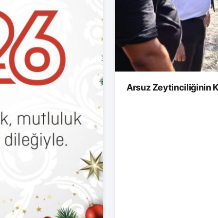
Arsuz Zeytinciliğinin K