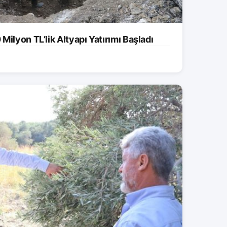
ilyon TL’lik Altyapı Yatırımı Başladı