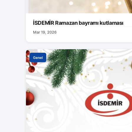
İSDEMİR Ramazan bayramı kutlaması
Mar 19, 2026
Genel