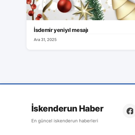
İsdemir yeniyıl mesajı
Ara 31, 2025
İskenderun Haber
En güncel iskenderun haberleri