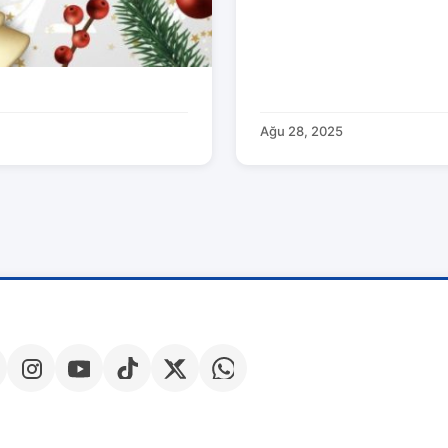
Ağu 28, 2025