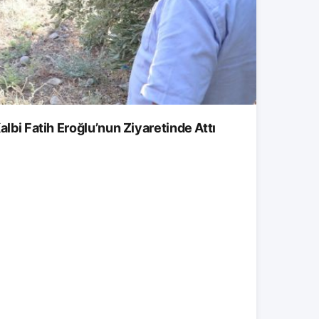
albi Fatih Eroğlu’nun Ziyaretinde Attı