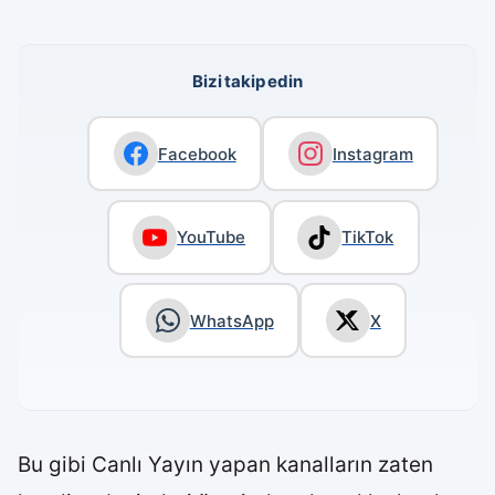
Bizi takip edin
Facebook
Instagram
YouTube
TikTok
WhatsApp
X
Bu gibi Canlı Yayın yapan kanalların zaten