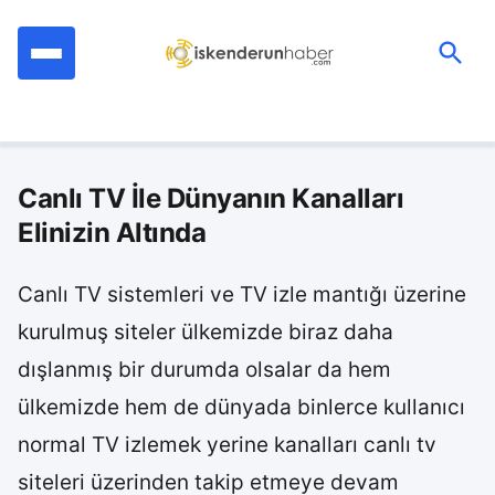
İçeriğe
geç
Ara:
Canlı TV İle Dünyanın Kanalları
Elinizin Altında
Canlı TV sistemleri ve TV izle mantığı üzerine
kurulmuş siteler ülkemizde biraz daha
dışlanmış bir durumda olsalar da hem
ülkemizde hem de dünyada binlerce kullanıcı
normal TV izlemek yerine kanalları canlı tv
siteleri üzerinden takip etmeye devam