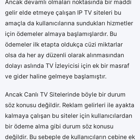
Ancak devamlı olmaları noktasında bir maddi
gelir elde etmeye çalışan IP TV siteleri bu
amaçla da kullanıcılarına sundukları hizmetler
için ödemeler almaya başlamışlardır. Bu
ödemeler ilk etapta oldukça cüzi miktarlar
olsa da her ay düzenli olarak alınmasından
dolayı aslında TV İzleyicisi için ek bir masraf
ve gider haline gelmeye başlamıştır.
Ancak Canlı TV Sitelerinde böyle bir durum
söz konusu değildir. Reklam gelirleri ile ayakta
kalmaya çalışan bu siteler için kullanıcılardan
bir ödeme alma gibi durum söz konusu
değildir. Bu sebeple de kullanıcıların cebine ek