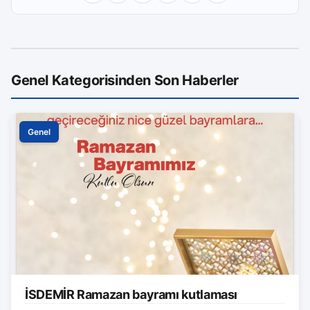
Genel Kategorisinden Son Haberler
Genel
İSDEMİR Ramazan bayramı kutlaması