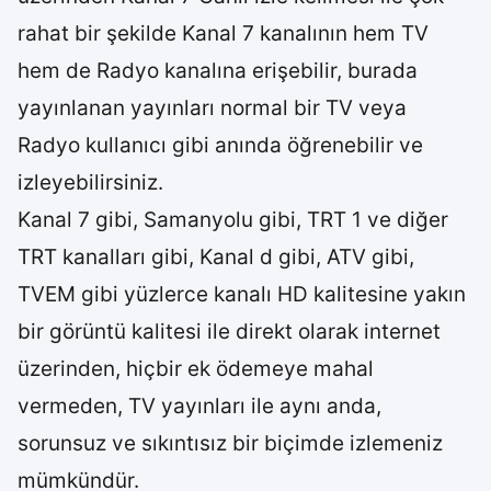
rahat bir şekilde Kanal 7 kanalının hem TV
hem de Radyo kanalına erişebilir, burada
yayınlanan yayınları normal bir TV veya
Radyo kullanıcı gibi anında öğrenebilir ve
izleyebilirsiniz.
Kanal 7 gibi, Samanyolu gibi, TRT 1 ve diğer
TRT kanalları gibi, Kanal d gibi, ATV gibi,
TVEM gibi yüzlerce kanalı HD kalitesine yakın
bir görüntü kalitesi ile direkt olarak internet
üzerinden, hiçbir ek ödemeye mahal
vermeden, TV yayınları ile aynı anda,
sorunsuz ve sıkıntısız bir biçimde izlemeniz
mümkündür.