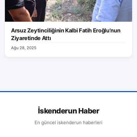
Arsuz Zeytinciliğinin Kalbi Fatih Eroğlu’nun
Ziyaretinde Attı
Ağu 28, 2025
İskenderun Haber
En güncel iskenderun haberleri