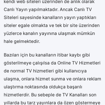
kendi web siteleri üzerinden de anlık olarak
Canlı Yayın yapılmaktadır. Ancak Canlı TV
Siteleri sayesinde kanalların yayın yaptıkları
siteler egale olmakta ve tek bir site üzerinden
yüzlerce kanalın yayınına ulaşmak mümkün
hale gelmektedir.
Bazıları için bu kanalların itibar kaybı gibi
gösterilmeye çalışılsa da Online TV Hizmetleri
de normal TV hizmetleri gibi kullanıcıya
ulaşma, onlara hizmet sunma ve onlara reklam
ulaştırma noktasında oldukça başarılı
hizmetlerdir. Bu sebeple de TV Kanalları son
yıllarda bu tarz yayınlara da özen göstermeye