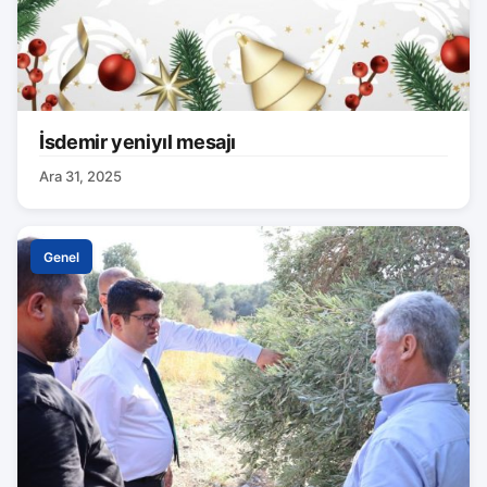
İsdemir yeniyıl mesajı
Ara 31, 2025
Genel