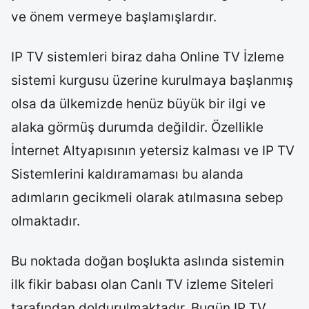
ve önem vermeye başlamışlardır.
IP TV sistemleri biraz daha Online TV İzleme
sistemi kurgusu üzerine kurulmaya başlanmış
olsa da ülkemizde henüz büyük bir ilgi ve
alaka görmüş durumda değildir. Özellikle
İnternet Altyapısının yetersiz kalması ve IP TV
Sistemlerini kaldıramaması bu alanda
adımların gecikmeli olarak atılmasına sebep
olmaktadır.
Bu noktada doğan boşlukta aslında sistemin
ilk fikir babası olan Canlı TV izleme Siteleri
tarafından doldurulmaktadır. Bugün IP TV