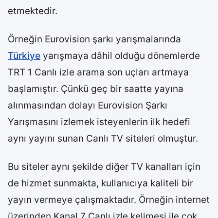
etmektedir.
Örneğin Eurovision şarkı yarışmalarında
Türkiye
yarışmaya dâhil olduğu dönemlerde
TRT 1 Canlı izle arama son uçları artmaya
başlamıştır. Çünkü geç bir saatte yayına
alınmasından dolayı Eurovision Şarkı
Yarışmasını izlemek isteyenlerin ilk hedefi
aynı yayını sunan Canlı TV siteleri olmuştur.
Bu siteler aynı şekilde diğer TV kanalları için
de hizmet sunmakta, kullanıcıya kaliteli bir
yayın vermeye çalışmaktadır. Örneğin internet
üzerinden Kanal 7 Canlı izle kelimesi ile çok