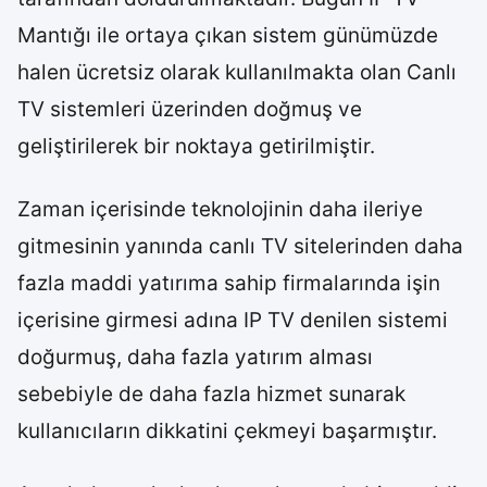
Mantığı ile ortaya çıkan sistem günümüzde
halen ücretsiz olarak kullanılmakta olan Canlı
TV sistemleri üzerinden doğmuş ve
geliştirilerek bir noktaya getirilmiştir.
Zaman içerisinde teknolojinin daha ileriye
gitmesinin yanında canlı TV sitelerinden daha
fazla maddi yatırıma sahip firmalarında işin
içerisine girmesi adına IP TV denilen sistemi
doğurmuş, daha fazla yatırım alması
sebebiyle de daha fazla hizmet sunarak
kullanıcıların dikkatini çekmeyi başarmıştır.