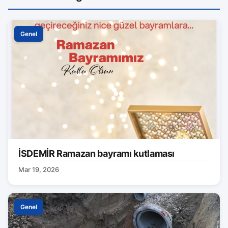
Genel
İSDEMİR Ramazan bayramı kutlaması
Mar 19, 2026
Genel