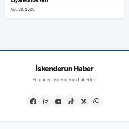
Ziyaretinde Attı
Ağu 28, 2025
İskenderun Haber
En güncel iskenderun haberleri