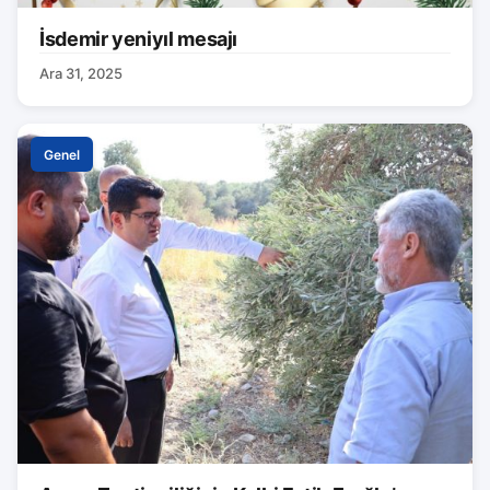
İsdemir yeniyıl mesajı
Ara 31, 2025
Genel