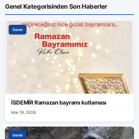
Genel Kategorisinden Son Haberler
Genel
İSDEMİR Ramazan bayramı kutlaması
Mar 19, 2026
Genel