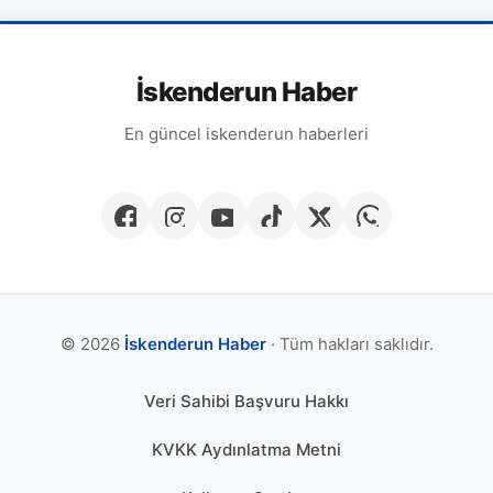
İskenderun Haber
En güncel iskenderun haberleri
© 2026
İskenderun Haber
· Tüm hakları saklıdır.
Veri Sahibi Başvuru Hakkı
KVKK Aydınlatma Metni