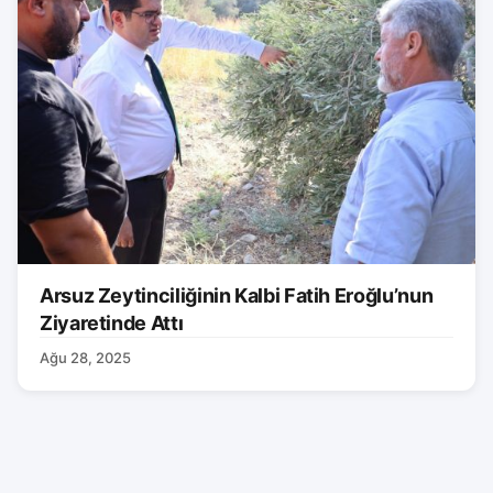
Arsuz Zeytinciliğinin Kalbi Fatih Eroğlu’nun
Ziyaretinde Attı
Ağu 28, 2025