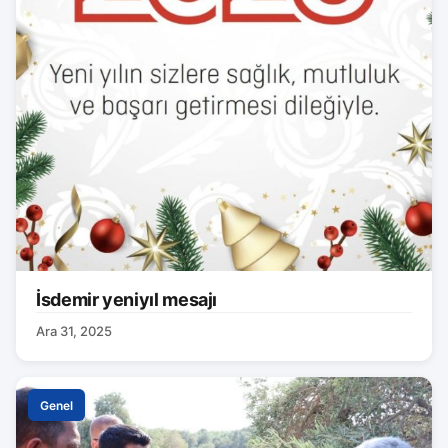
İsdemir yeniyıl mesajı
Ara 31, 2025
Genel