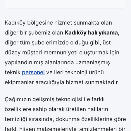
Kadıköy bölgesine hizmet sunmakta olan
diğer bir şubemiz olan
Kadıköy halı yıkama
,
diğer tüm şubelerimizde olduğu gibi, üst
düzey müşteri memnuniyeti oluşturmak için
yapılandırılmış alanlarında uzmanlaşmış
teknik
personel
ve ileri teknoloji ürünü
ekipmanlar aracılığıyla hizmet sunmaktadır.
Çağımızın gelişmiş teknolojisi ile farklı
özelliklere sahip olarak üretilen halıların
temizliği sırasında, dokunma özelliklerine göre
farklı hijyen malzemeleriyle temizlenmeleri bir