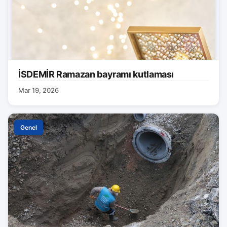
İSDEMİR Ramazan bayramı kutlaması
Mar 19, 2026
Genel