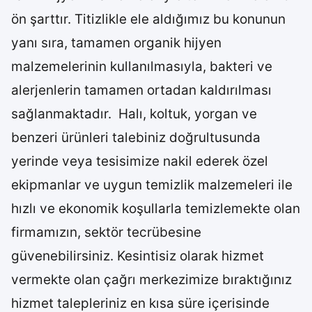
ön şarttır. Titizlikle ele aldığımız bu konunun
yanı sıra, tamamen organik hijyen
malzemelerinin kullanılmasıyla, bakteri ve
alerjenlerin tamamen ortadan kaldırılması
sağlanmaktadır. Halı, koltuk, yorgan ve
benzeri ürünleri talebiniz doğrultusunda
yerinde veya tesisimize nakil ederek özel
ekipmanlar ve uygun temizlik malzemeleri ile
hızlı ve ekonomik koşullarla temizlemekte olan
firmamızın, sektör tecrübesine
güvenebilirsiniz. Kesintisiz olarak hizmet
vermekte olan çağrı merkezimize bıraktığınız
hizmet talepleriniz en kısa süre içerisinde