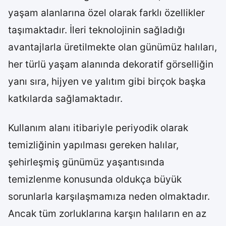
yaşam alanlarına özel olarak farklı özellikler
taşımaktadır. İleri teknolojinin sağladığı
avantajlarla üretilmekte olan günümüz halıları,
her türlü yaşam alanında dekoratif görselliğin
yanı sıra, hijyen ve yalıtım gibi birçok başka
katkılarda sağlamaktadır.
Kullanım alanı itibariyle periyodik olarak
temizliğinin yapılması gereken halılar,
şehirleşmiş günümüz yaşantısında
temizlenme konusunda oldukça büyük
sorunlarla karşılaşmamıza neden olmaktadır.
Ancak tüm zorluklarına karşın halıların en az