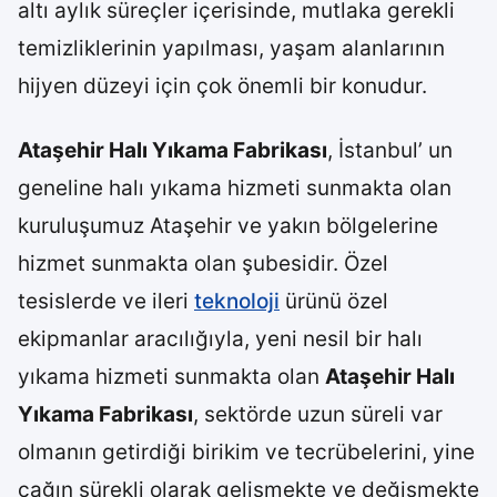
altı aylık süreçler içerisinde, mutlaka gerekli
temizliklerinin yapılması, yaşam alanlarının
hijyen düzeyi için çok önemli bir konudur.
Ataşehir Halı Yıkama Fabrikası
, İstanbul’ un
geneline halı yıkama hizmeti sunmakta olan
kuruluşumuz Ataşehir ve yakın bölgelerine
hizmet sunmakta olan şubesidir. Özel
tesislerde ve ileri
teknoloji
ürünü özel
ekipmanlar aracılığıyla, yeni nesil bir halı
yıkama hizmeti sunmakta olan
Ataşehir Halı
Yıkama Fabrikası
, sektörde uzun süreli var
olmanın getirdiği birikim ve tecrübelerini, yine
çağın sürekli olarak gelişmekte ve değişmekte