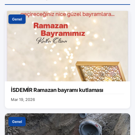
Genel
İSDEMİR Ramazan bayramı kutlaması
Mar 19, 2026
Genel