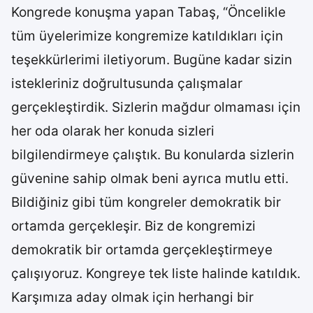
Kongrede konuşma yapan Tabaş, “Öncelikle
tüm üyelerimize kongremize katıldıkları için
teşekkürlerimi iletiyorum. Bugüne kadar sizin
istekleriniz doğrultusunda çalışmalar
gerçekleştirdik. Sizlerin mağdur olmaması için
her oda olarak her konuda sizleri
bilgilendirmeye çalıştık. Bu konularda sizlerin
güvenine sahip olmak beni ayrıca mutlu etti.
Bildiğiniz gibi tüm kongreler demokratik bir
ortamda gerçekleşir. Biz de kongremizi
demokratik bir ortamda gerçekleştirmeye
çalışıyoruz. Kongreye tek liste halinde katıldık.
Karşımıza aday olmak için herhangi bir