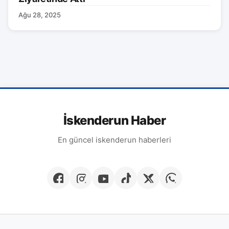
Ağu 28, 2025
İskenderun Haber
En güncel iskenderun haberleri