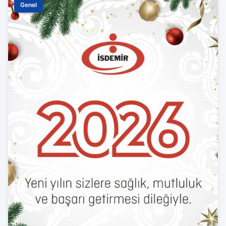
Genel