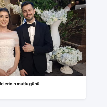
lelerinin mutlu günü