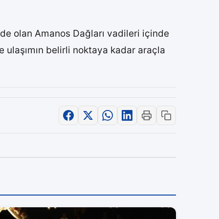
de olan Amanos Dağları vadileri içinde
ne ulaşımın belirli noktaya kadar araçla