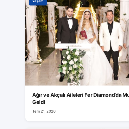
Yaşam
Ağır ve Akçalı Aileleri Fer Diamond’da M
Geldi
Tem 21, 2026