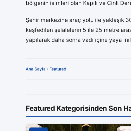
bölgenin isimleri olan Kapılı ve Cinli Der
Şehir merkezine araç yolu ile yaklaşık 
keşfedilen şelalelerin 5 ile 25 metre aras
yapılarak daha sonra vadi içine yaya inil
Ana Sayfa
/
Featured
Featured Kategorisinden Son Ha