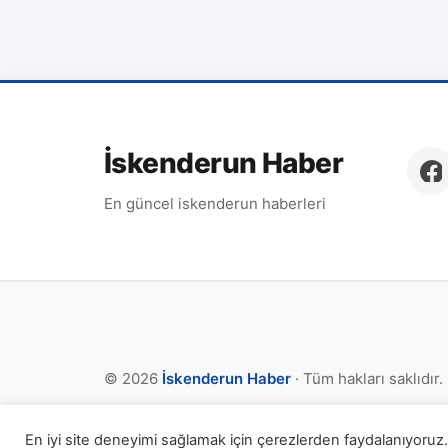
İskenderun Haber
En güncel iskenderun haberleri
© 2026
İskenderun Haber
· Tüm hakları saklıdır.
En iyi site deneyimi sağlamak için çerezlerden faydalanıyoruz. 