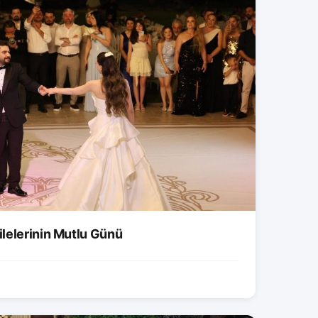
lelerinin Mutlu Günü