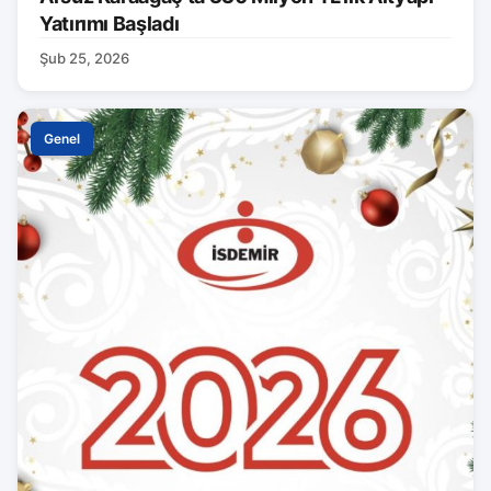
Yatırımı Başladı
Şub 25, 2026
Genel