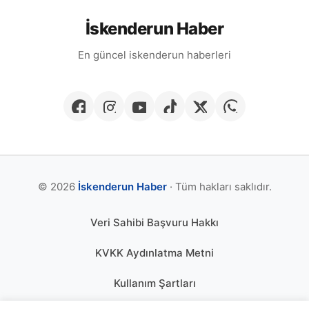
İskenderun Haber
En güncel iskenderun haberleri
© 2026
İskenderun Haber
· Tüm hakları saklıdır.
Veri Sahibi Başvuru Hakkı
KVKK Aydınlatma Metni
Kullanım Şartları