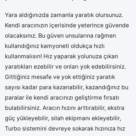
Yara aldığınızda zamanla yaratık olursunuz.
Kendi aracınızın içerisinde yeterince güvende
olacaksınız. Bu güven unsularına rağmen
kullandığınız kamyoneti oldukça hızlı
kullanmalısın! Hız yaparak yolunuza çıkan
yaratıkları ezebilir ve onları yok edebilirsiniz.
Gittiğiniz mesafe ve yok ettiğiniz yaratık
sayısı kadar para kazanabilir, kazandığınız bu
paralar ile kendi aracınızı geliştirme fırsatı
bulabilirsiniz. Aracın hızını arttırabilir, ekstra
güç yükleyebilir, silah ekipmanı ekleyebilir,
Turbo sistemini devreye sokarak hızınıza hız