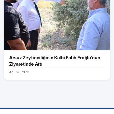
Arsuz Zeytinciliğinin Kalbi Fatih Eroğlu’nun
Ziyaretinde Attı
Ağu 28, 2025