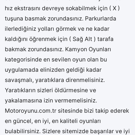
hız ekstrasını devreye sokabilmek için ( X )
tuşuna basmak zorundasınız. Parkurlarda
ilerlediğiniz yolları görmek ve ne kadar
kaldığını öğrenmek için ( Sağ Alt ) tarafa
bakmak zorundasınız. Kamyon Oyunları
kategorisinde en sevilen oyun olan bu
uygulamada elinizden geldiği kadar
savaşmalı, yaratıklara direnmelisiniz.
Yaratıkların sizleri öldürmesine ve
yakalamasına izin vermemelisiniz.
Motoroyunu.com.tr sitesinde bizi takip ederek
en güncel, en iyi, en kaliteli oyunları
bulabilirsiniz. Sizlere sitemizde başarılar ve iyi