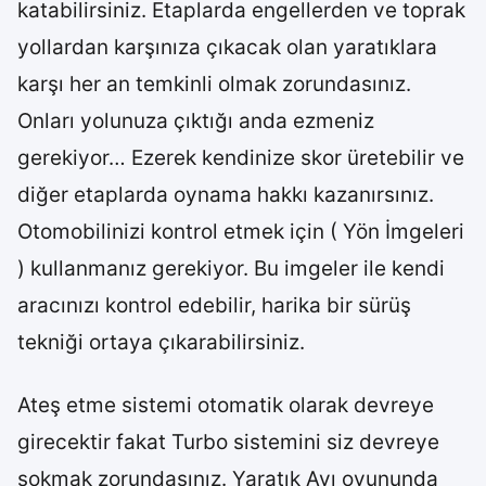
katabilirsiniz. Etaplarda engellerden ve toprak
yollardan karşınıza çıkacak olan yaratıklara
karşı her an temkinli olmak zorundasınız.
Onları yolunuza çıktığı anda ezmeniz
gerekiyor… Ezerek kendinize skor üretebilir ve
diğer etaplarda oynama hakkı kazanırsınız.
Otomobilinizi kontrol etmek için ( Yön İmgeleri
) kullanmanız gerekiyor. Bu imgeler ile kendi
aracınızı kontrol edebilir, harika bir sürüş
tekniği ortaya çıkarabilirsiniz.
Ateş etme sistemi otomatik olarak devreye
girecektir fakat Turbo sistemini siz devreye
sokmak zorundasınız. Yaratık Avı oyununda