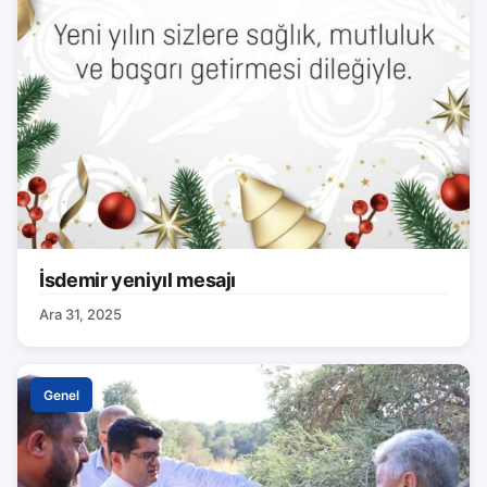
İsdemir yeniyıl mesajı
Ara 31, 2025
Genel