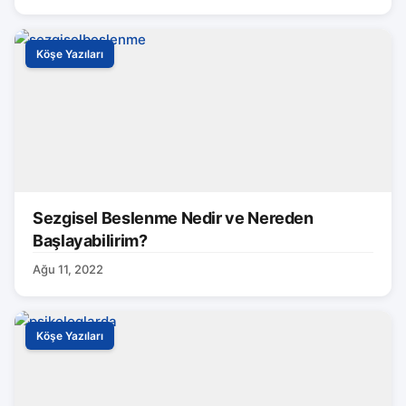
Köşe Yazıları
Sezgisel Beslenme Nedir ve Nereden
Başlayabilirim?
Ağu 11, 2022
Köşe Yazıları