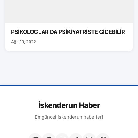
PSİKOLOGLAR DA PSİKİYATRİSTE GİDEBİLİR
Ağu 10, 2022
İskenderun Haber
En güncel iskenderun haberleri