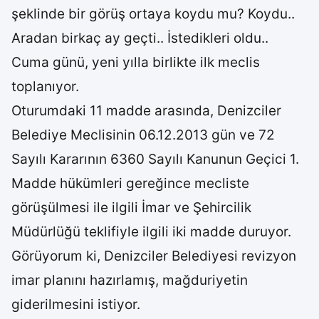
şeklinde bir görüş ortaya koydu mu? Koydu..
Aradan birkaç ay geçti.. İstedikleri oldu..
Cuma günü, yeni yılla birlikte ilk meclis
toplanıyor.
Oturumdaki 11 madde arasında, Denizciler
Belediye Meclisinin 06.12.2013 gün ve 72
Sayılı Kararının 6360 Sayılı Kanunun Geçici 1.
Madde hükümleri gereğince mecliste
görüşülmesi ile ilgili İmar ve Şehircilik
Müdürlüğü teklifiyle ilgili iki madde duruyor.
Görüyorum ki, Denizciler Belediyesi revizyon
imar planını hazırlamış, mağduriyetin
giderilmesini istiyor.