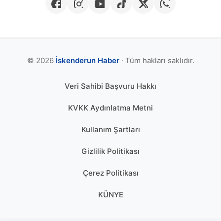
© 2026
İskenderun Haber
· Tüm hakları saklıdır.
Veri Sahibi Başvuru Hakkı
KVKK Aydınlatma Metni
Kullanım Şartları
Gizlilik Politikası
Çerez Politikası
KÜNYE