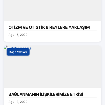
OTİZM VE OTİSTİK BİREYLERE YAKLAŞIM
Ağu 15, 2022
Köşe Yazıları
BAĞLANMANIN İLİŞKİLERİMİZE ETKİSİ
Ağu 12, 2022