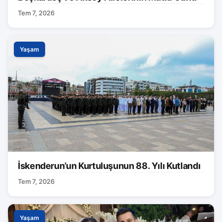
Tem 7, 2026
Yaşam
İskenderun’un Kurtuluşunun 88. Yılı Kutlandı
Tem 7, 2026
Yaşam