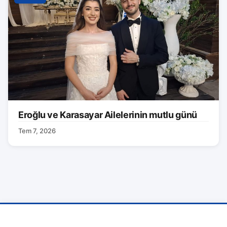
Eroğlu ve Karasayar Ailelerinin mutlu günü
Tem 7, 2026