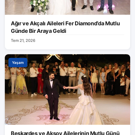
Ağır ve Akçalı Aileleri Fer Diamond’da Mutlu
Günde Bir Araya Geldi
Tem 21, 2026
Yaşam
Beşkardeş ve Aksoy Ailelerinin Mutlu Günü