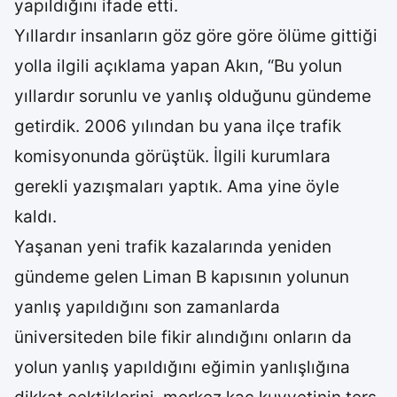
yapıldığını ifade etti.
Yıllardır insanların göz göre göre ölüme gittiği
yolla ilgili açıklama yapan Akın, “Bu yolun
yıllardır sorunlu ve yanlış olduğunu gündeme
getirdik. 2006 yılından bu yana ilçe trafik
komisyonunda görüştük. İlgili kurumlara
gerekli yazışmaları yaptık. Ama yine öyle
kaldı.
Yaşanan yeni trafik kazalarında yeniden
gündeme gelen Liman B kapısının yolunun
yanlış yapıldığını son zamanlarda
üniversiteden bile fikir alındığını onların da
yolun yanlış yapıldığını eğimin yanlışlığına