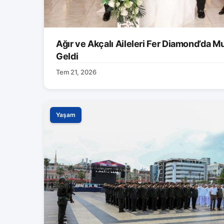
Ağır ve Akçalı Aileleri Fer Diamond’da M
Geldi
Tem 21, 2026
Yaşam