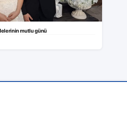
lelerinin mutlu günü