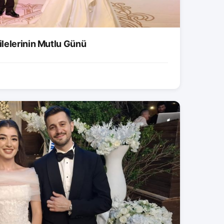
lelerinin Mutlu Günü