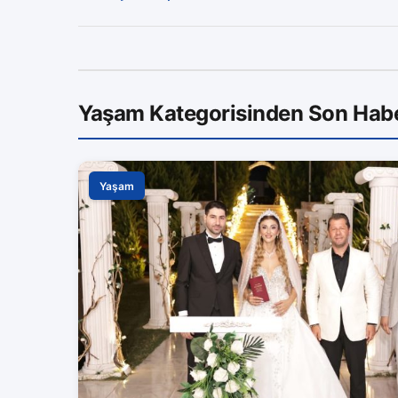
Yaşam Kategorisinden Son Habe
Yaşam