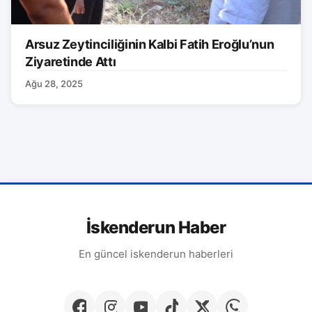
Arsuz Zeytinciliğinin Kalbi Fatih Eroğlu’nun
Ziyaretinde Attı
Ağu 28, 2025
İskenderun Haber
En güncel iskenderun haberleri