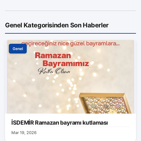
Genel Kategorisinden Son Haberler
Genel
İSDEMİR Ramazan bayramı kutlaması
Mar 19, 2026