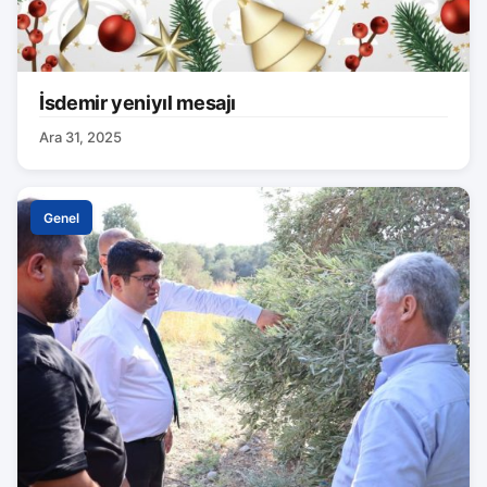
İsdemir yeniyıl mesajı
Ara 31, 2025
Genel