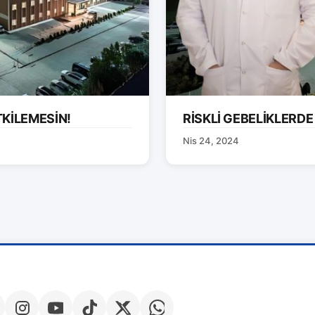
TKİLEMESİN!
RİSKLİ GEBELİKLERDE
Nis 24, 2024