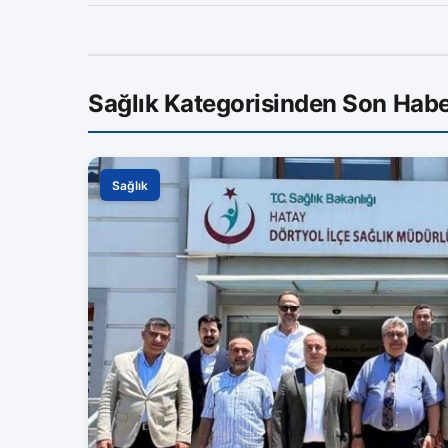
Sağlık Kategorisinden Son Habe
Sağlık