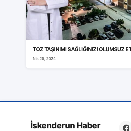
TOZ TAŞINIMI SAĞLIĞINIZI OLUMSUZ E
Nis 25, 2024
İskenderun Haber