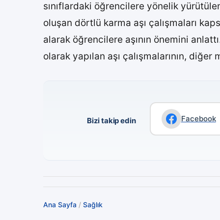
sınıflardaki öğrencilere yönelik yürütül
oluşan dörtlü karma aşı çalışmaları ka
alarak öğrencilere aşının önemini anlattı
olarak yapılan aşı çalışmalarının, diğer 
Facebook
Bizi takip edin
Ana Sayfa
/
Sağlık