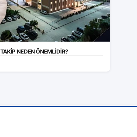
 TAKİP NEDEN ÖNEMLİDİR?