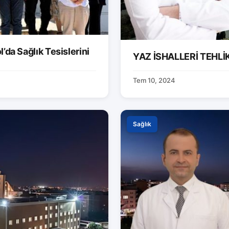
’da Sağlık Tesislerini
YAZ İSHALLERİ TEHLİK
Tem 10, 2024
Sağlık