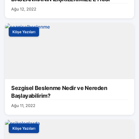
Ağu 12, 2022
Köşe Yazıları
Sezgisel Beslenme Nedir ve Nereden
Başlayabilirim?
Ağu 11, 2022
Köşe Yazıları