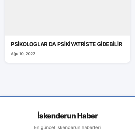
PSİKOLOGLAR DA PSİKİYATRİSTE GİDEBİLİR
Ağu 10, 2022
İskenderun Haber
En güncel iskenderun haberleri