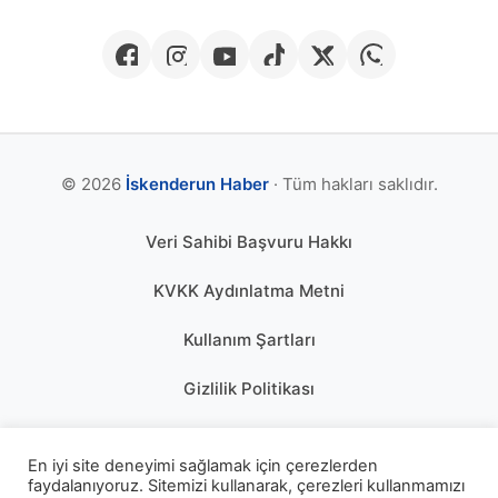
© 2026
İskenderun Haber
· Tüm hakları saklıdır.
Veri Sahibi Başvuru Hakkı
KVKK Aydınlatma Metni
Kullanım Şartları
Gizlilik Politikası
Çerez Politikası
En iyi site deneyimi sağlamak için çerezlerden
KÜNYE
faydalanıyoruz. Sitemizi kullanarak, çerezleri kullanmamızı