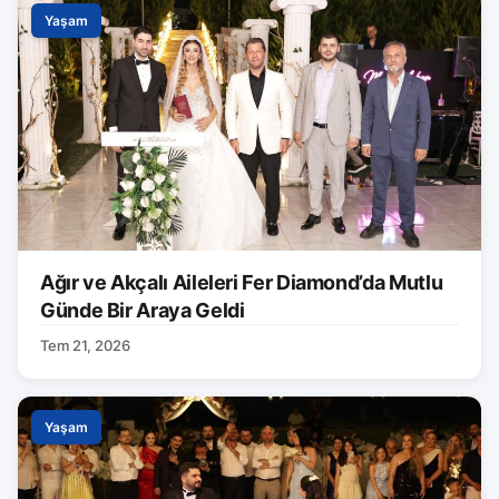
Yaşam
Ağır ve Akçalı Aileleri Fer Diamond’da Mutlu
Günde Bir Araya Geldi
Tem 21, 2026
Yaşam