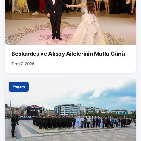
Beşkardeş ve Aksoy Ailelerinin Mutlu Günü
Tem 7, 2026
Yaşam