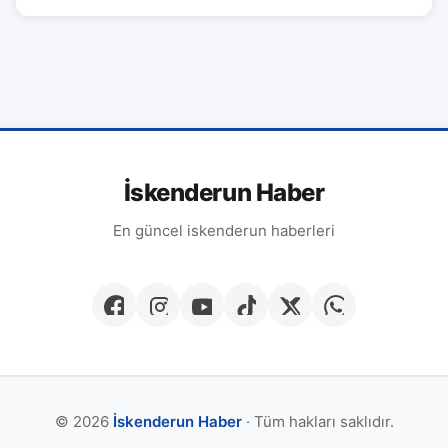
İskenderun Haber
En güncel iskenderun haberleri
© 2026
İskenderun Haber
· Tüm hakları saklıdır.