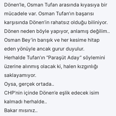
Dönen’le, Osman Tufan arasında kıyasıya bir
mücadele var. Osman Tufan’ın başarısı
karşısında Dönen’in rahatsız olduğu biliniyor.
Dönen neden böyle yapıyor, anlamış değilim..
Osman Bey’in barışık ve her kesime hitap
eden yönüyle ancak gurur duyulur.
Herhalde Tufan’ın “Paraşüt Aday” söylemini
üzerine alınmış olacak ki, halen kızgınlığı
saklayamıyor.
Oysa, gerçek ortada..
CHP’nin içinde Dönen’e eşlik edecek isim
kalmadı herhalde..
Bakar mısınız..