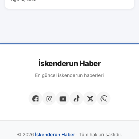
İskenderun Haber
En güncel iskenderun haberleri
© 2026
İskenderun Haber
· Tüm hakları saklıdır.