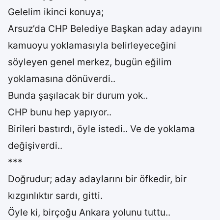
Gelelim ikinci konuya;
Arsuz’da CHP Belediye Başkan aday adayını
kamuoyu yoklamasıyla belirleyeceğini
söyleyen genel merkez, bugün eğilim
yoklamasına dönüverdi..
Bunda şaşılacak bir durum yok..
CHP bunu hep yapıyor..
Birileri bastırdı, öyle istedi.. Ve de yoklama
değişiverdi..
***
Doğrudur; aday adaylarını bir öfkedir, bir
kızgınlıktır sardı, gitti.
Öyle ki, birçoğu Ankara yolunu tuttu..