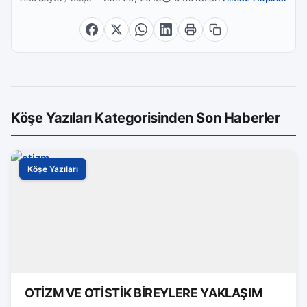
Köşe Yazıları Kategorisinden Son Haberler
Köşe Yazıları
OTİZM VE OTİSTİK BİREYLERE YAKLAŞIM