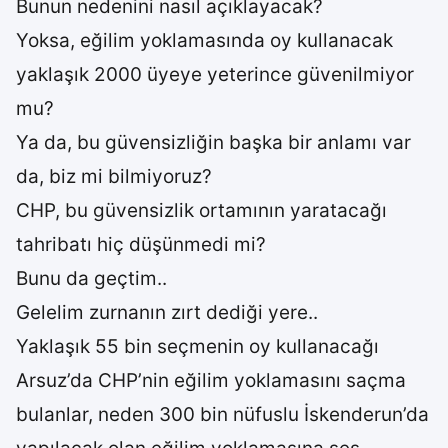
Bunun nedenini nasıl açıklayacak?
Yoksa, eğilim yoklamasında oy kullanacak
yaklaşık 2000 üyeye yeterince güvenilmiyor
mu?
Ya da, bu güvensizliğin başka bir anlamı var
da, biz mi bilmiyoruz?
CHP, bu güvensizlik ortamının yaratacağı
tahribatı hiç düşünmedi mi?
Bunu da geçtim..
Gelelim zurnanın zırt dediği yere..
Yaklaşık 55 bin seçmenin oy kullanacağı
Arsuz’da CHP’nin eğilim yoklamasını saçma
bulanlar, neden 300 bin nüfuslu İskenderun’da