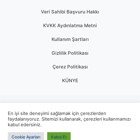
Veri Sahibi Başvuru Hakkı
KVKK Aydınlatma Metni
Kullanım Şartları
Gizlilik Politikası
Çerez Politikası
KÜNYE
En iyi site deneyimi sağlamak için çerezlerden
faydalanıyoruz. Sitemizi kullanarak, çerezleri kullanmamızı
kabul edersiniz.
Cookie Ayarları
Kabul Et