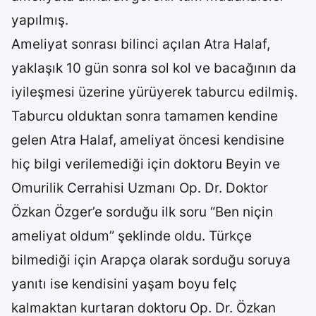
yapılmış.
Ameliyat sonrası bilinci açılan Atra Halaf,
yaklaşık 10 gün sonra sol kol ve bacağının da
iyileşmesi üzerine yürüyerek taburcu edilmiş.
Taburcu olduktan sonra tamamen kendine
gelen Atra Halaf, ameliyat öncesi kendisine
hiç bilgi verilemediği için doktoru Beyin ve
Omurilik Cerrahisi Uzmanı Op. Dr. Doktor
Özkan Özger’e sorduğu ilk soru “Ben niçin
ameliyat oldum” şeklinde oldu. Türkçe
bilmediği için Arapça olarak sorduğu soruya
yanıtı ise kendisini yaşam boyu felç
kalmaktan kurtaran doktoru Op. Dr. Özkan