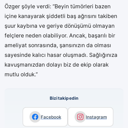
Özger şöyle verdi: “Beyin tümörleri bazen
içine kanayarak şiddetli baş ağrısını takiben
şuur kaybına ve geriye dönüşümü olmayan
felçlere neden olabiliyor. Ancak, başarılı bir
ameliyat sonrasında, şansınızın da olması
sayesinde kalıcı hasar oluşmadı. Sağlığınıza
kavuşmanızdan dolayı biz de ekip olarak
mutlu olduk.”
Bizi takip edin
Facebook
Instagram