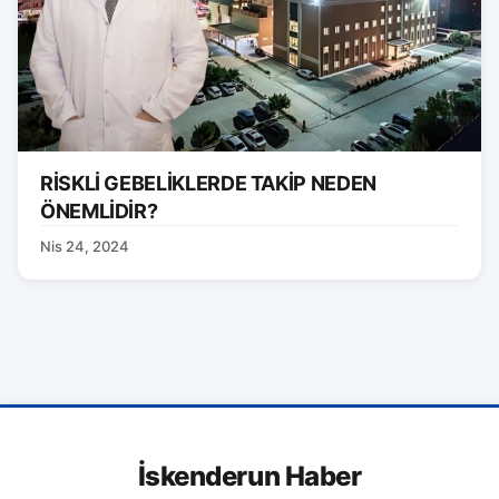
RİSKLİ GEBELİKLERDE TAKİP NEDEN
ÖNEMLİDİR?
Nis 24, 2024
İskenderun Haber