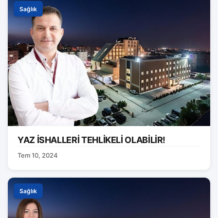
Sağlık
YAZ İSHALLERİ TEHLİKELİ OLABİLİR!
Tem 10, 2024
Sağlık