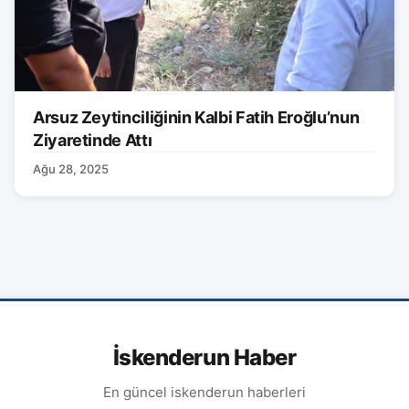
Arsuz Zeytinciliğinin Kalbi Fatih Eroğlu’nun
Ziyaretinde Attı
Ağu 28, 2025
İskenderun Haber
En güncel iskenderun haberleri