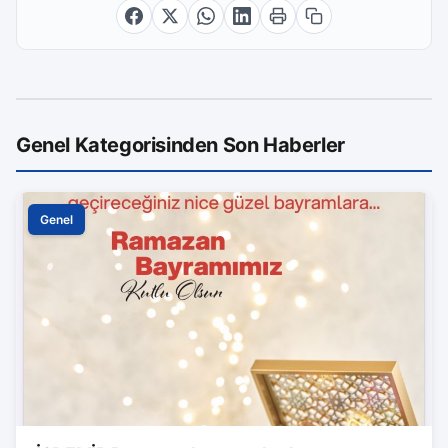
Genel Kategorisinden Son Haberler
Genel