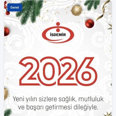
Genel