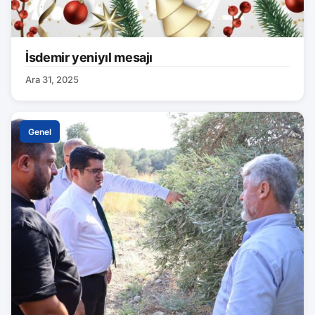
İsdemir yeniyıl mesajı
Ara 31, 2025
Genel