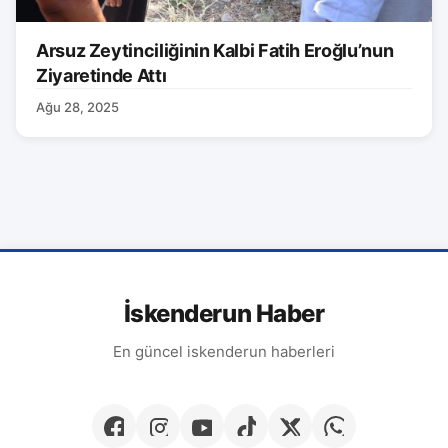
Arsuz Zeytinciliğinin Kalbi Fatih Eroğlu’nun
Ziyaretinde Attı
Ağu 28, 2025
İskenderun Haber
En güncel iskenderun haberleri