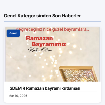
Genel Kategorisinden Son Haberler
Genel
İSDEMİR Ramazan bayramı kutlaması
Mar 19, 2026