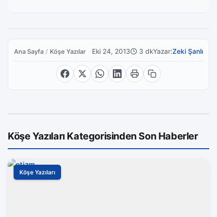
Eki 24, 2013
3 dk
Yazar:
Zeki Şanlı
Ana Sayfa
/
Köşe Yazıları
Köşe Yazıları Kategorisinden Son Haberler
Köşe Yazıları