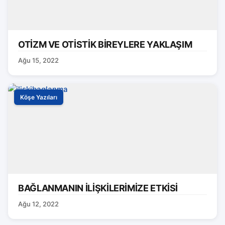
OTİZM VE OTİSTİK BİREYLERE YAKLAŞIM
Ağu 15, 2022
Köşe Yazıları
BAĞLANMANIN İLİŞKİLERİMİZE ETKİSİ
Ağu 12, 2022