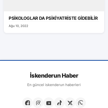
PSİKOLOGLAR DA PSİKİYATRİSTE GİDEBİLİR
Ağu 10, 2022
İskenderun Haber
En güncel iskenderun haberleri