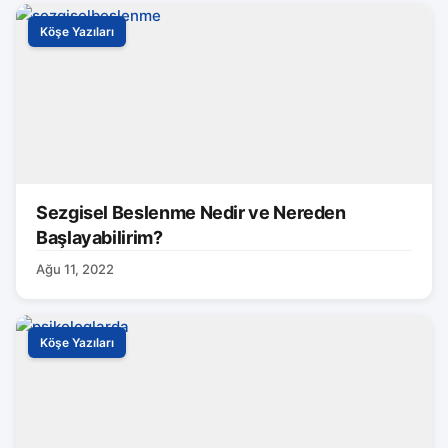
Köşe Yazıları
Sezgisel Beslenme Nedir ve Nereden
Başlayabilirim?
Ağu 11, 2022
Köşe Yazıları