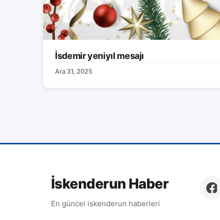
İsdemir yeniyıl mesajı
Ara 31, 2025
İskenderun Haber
En güncel iskenderun haberleri