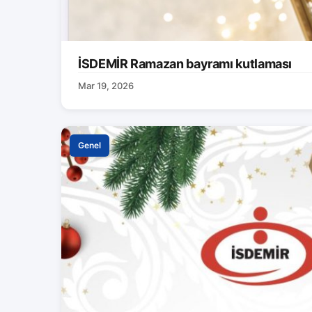
İSDEMİR Ramazan bayramı kutlaması
Mar 19, 2026
Genel