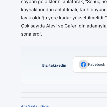
soydan geldiklerini anlatarak, “Sonuç ne
kaynaklarından anlatılmalı, tarih boyun
layık olduğu yere kadar yükseltilmelidir
Çok sayıda Alevi ve Caferi din adamıyla 
sona erdi.
Facebook
Bizi takip edin
Ana Sayfa
/
Genel