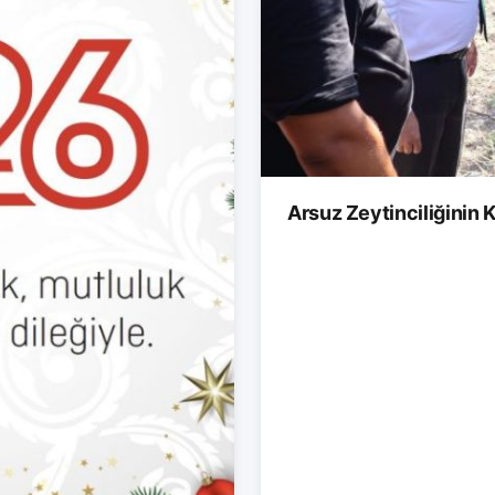
Arsuz Zeytinciliğinin K