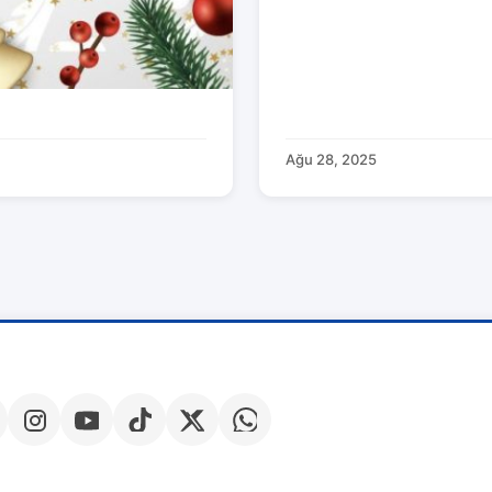
Ağu 28, 2025