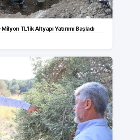
ilyon TL’lik Altyapı Yatırımı Başladı