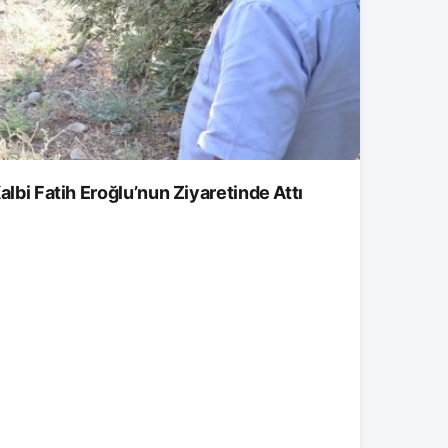
albi Fatih Eroğlu’nun Ziyaretinde Attı