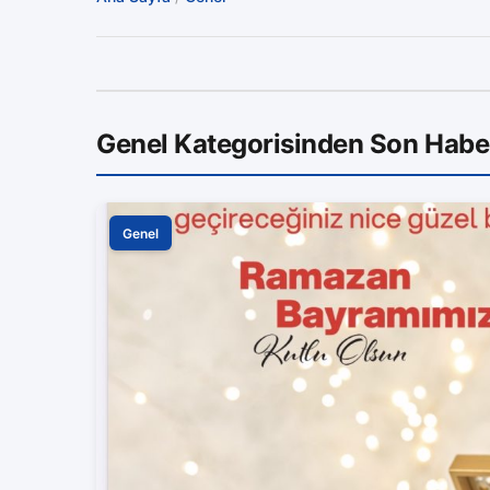
Genel Kategorisinden Son Habe
Genel