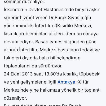
seminer düzenliyor.
İskenderun Devlet Hastanesi’nde bir yılı aşkın
süredir hizmet veren Dr.Burak Sivaslıoğlu
yönetimindeki İnfertilite (Kısırlık) Merkezi,
kısırlık problemi olan ailelere derman olmaya
devam ediyor. Başarı ivmesini günden güne
artıran İnfertilite Merkezi hastaların tedavi ve
takipleri dışında halkı bilinçlendirme
toplantılarını da sürdürüyor.
24 Ekim 2013 saat 13.30’da kısırlık, tüpbebek
ve yeni gelişmelerle ilgili
Antakya
Kültür
Merkezinde yine halkımıza yönelik bir toplantı
düzenliyor.