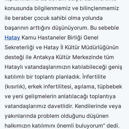
konusunda bilgilenmemiz ve bilinçlenmemiz
ile beraber çocuk sahibi olma yolunda
başarının arttığını düşünüyorum. Bu sebeble
Hatay
Kamu Hastaneler Birliği Genel
Sekreterliği ve Hatay İl Kültür Müdürlüğünün
desteği ile Antakya Kültür Merkezinde tüm
Hataylı vatandaşlarımızın katılabileceği geniş
katılımlı bir toplantı planladık. İnfertilite
(kısırlık), erkek infertilitesi, aşılama, tüpbebek
ve yeni gelişmelerin anlatılacağı toplantıya
vatandaşlarımız davetlidir. Kendilerinde veya
yakınlarında problem olduğunu düşünen
halkımızın katılımını önemli buluyorum” dedi.