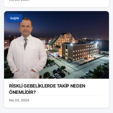
Sağlık
RİSKLİ GEBELİKLERDE TAKİP NEDEN
ÖNEMLİDİR?
Nis 24, 2024