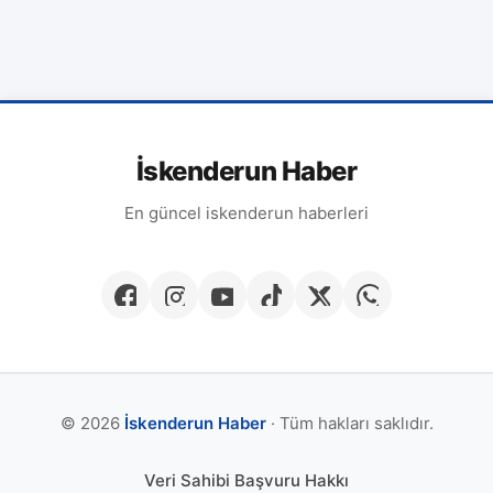
İskenderun Haber
En güncel iskenderun haberleri
© 2026
İskenderun Haber
· Tüm hakları saklıdır.
Veri Sahibi Başvuru Hakkı