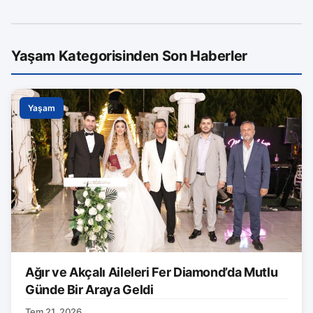
Yaşam Kategorisinden Son Haberler
Yaşam
Ağır ve Akçalı Aileleri Fer Diamond’da Mutlu
Günde Bir Araya Geldi
Tem 21, 2026