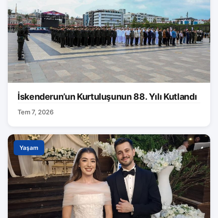
İskenderun’un Kurtuluşunun 88. Yılı Kutlandı
Tem 7, 2026
Yaşam