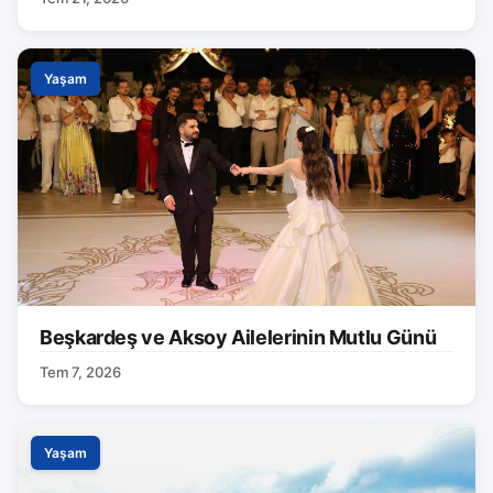
Yaşam
Beşkardeş ve Aksoy Ailelerinin Mutlu Günü
Tem 7, 2026
Yaşam