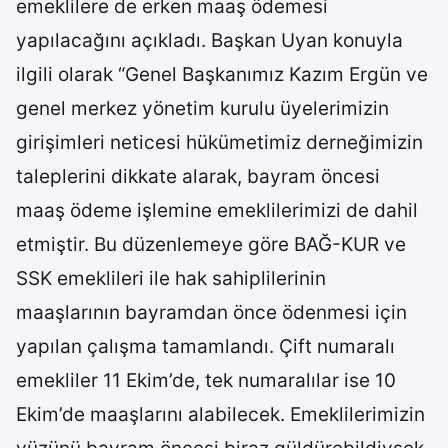
emeklilere de erken maaş ödemesi
yapılacağını açıkladı. Başkan Uyan konuyla
ilgili olarak “Genel Başkanımız Kazım Ergün ve
genel merkez yönetim kurulu üyelerimizin
girişimleri neticesi hükümetimiz derneğimizin
taleplerini dikkate alarak, bayram öncesi
maaş ödeme işlemine emeklilerimizi de dahil
etmiştir. Bu düzenlemeye göre BAĞ-KUR ve
SSK emeklileri ile hak sahiplilerinin
maaşlarının bayramdan önce ödenmesi için
yapılan çalışma tamamlandı. Çift numaralı
emekliler 11 Ekim’de, tek numaralılar ise 10
Ekim’de maaşlarını alabilecek. Emeklilerimizin