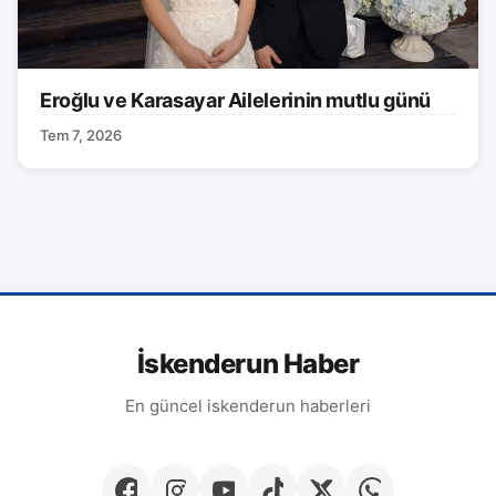
Eroğlu ve Karasayar Ailelerinin mutlu günü
Tem 7, 2026
İskenderun Haber
En güncel iskenderun haberleri