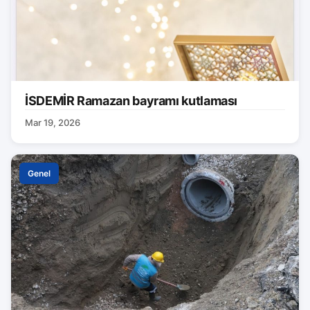
İSDEMİR Ramazan bayramı kutlaması
Mar 19, 2026
Genel