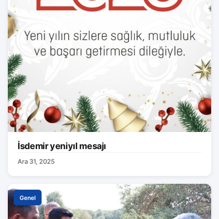
İsdemir yeniyıl mesajı
Ara 31, 2025
Genel