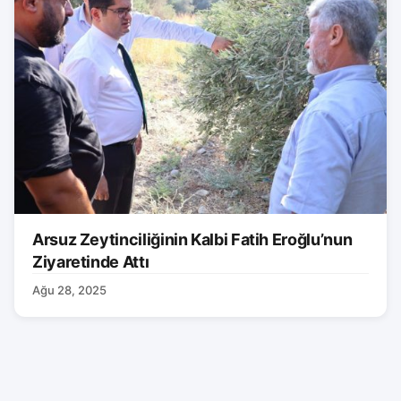
Arsuz Zeytinciliğinin Kalbi Fatih Eroğlu’nun
Ziyaretinde Attı
Ağu 28, 2025