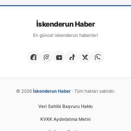
İskenderun Haber
En güncel iskenderun haberleri
© 2026
İskenderun Haber
· Tüm hakları saklıdır.
Veri Sahibi Başvuru Hakkı
KVKK Aydınlatma Metni