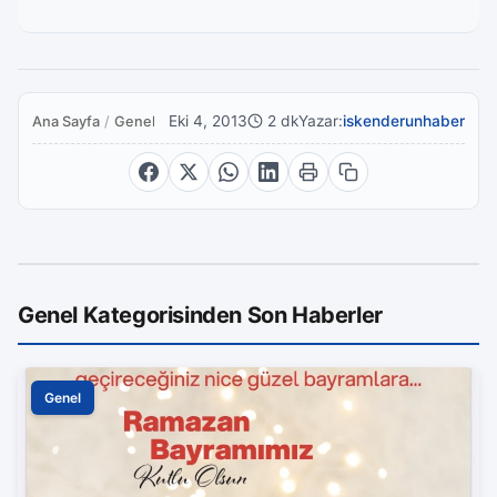
Eki 4, 2013
2 dk
Yazar:
iskenderunhaber
Ana Sayfa
/
Genel
Genel Kategorisinden Son Haberler
Genel