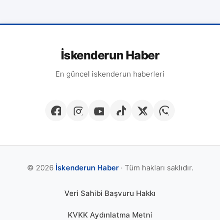
İskenderun Haber
En güncel iskenderun haberleri
© 2026
İskenderun Haber
· Tüm hakları saklıdır.
Veri Sahibi Başvuru Hakkı
KVKK Aydınlatma Metni