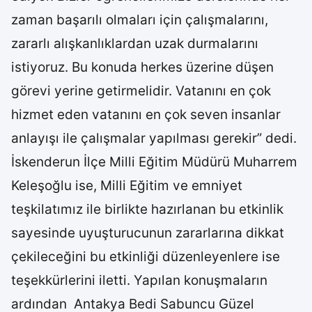
zaman başarılı olmaları için çalışmalarını,
zararlı alışkanlıklardan uzak durmalarını
istiyoruz. Bu konuda herkes üzerine düşen
görevi yerine getirmelidir. Vatanını en çok
hizmet eden vatanını en çok seven insanlar
anlayışı ile çalışmalar yapılması gerekir” dedi.
İskenderun İlçe Milli Eğitim Müdürü Muharrem
Keleşoğlu ise, Milli Eğitim ve emniyet
teşkilatımız ile birlikte hazırlanan bu etkinlik
sayesinde uyuşturucunun zararlarına dikkat
çekileceğini bu etkinliği düzenleyenlere ise
teşekkürlerini iletti. Yapılan konuşmaların
ardından Antakya Bedi Sabuncu Güzel