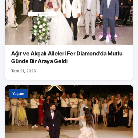
Ağır ve Akçalı Aileleri Fer Diamond’da Mutlu
Günde Bir Araya Geldi
Tem 21, 2026
Yaşam