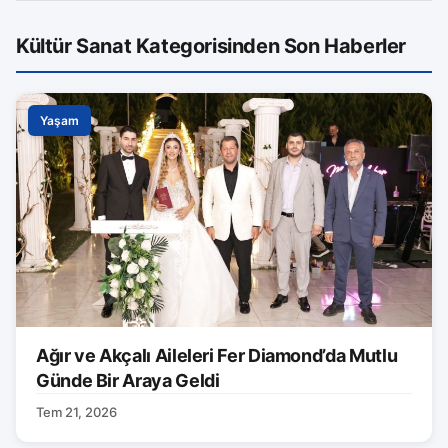
Kültür Sanat Kategorisinden Son Haberler
Yaşam
Ağır ve Akçalı Aileleri Fer Diamond’da Mutlu
Günde Bir Araya Geldi
Tem 21, 2026