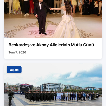
Beşkardeş ve Aksoy Ailelerinin Mutlu Günü
Tem 7, 2026
Yaşam