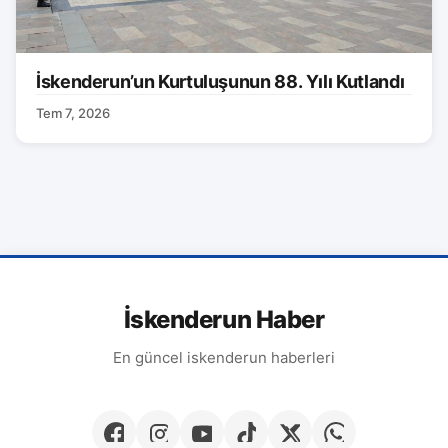
İskenderun’un Kurtuluşunun 88. Yılı Kutlandı
Tem 7, 2026
İskenderun Haber
En güncel iskenderun haberleri