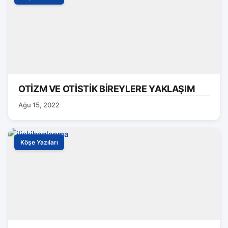
OTİZM VE OTİSTİK BİREYLERE YAKLAŞIM
Ağu 15, 2022
Köşe Yazıları