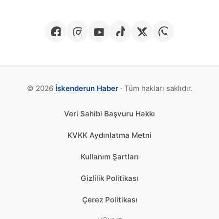
© 2026
İskenderun Haber
· Tüm hakları saklıdır.
Veri Sahibi Başvuru Hakkı
KVKK Aydınlatma Metni
Kullanım Şartları
Gizlilik Politikası
Çerez Politikası