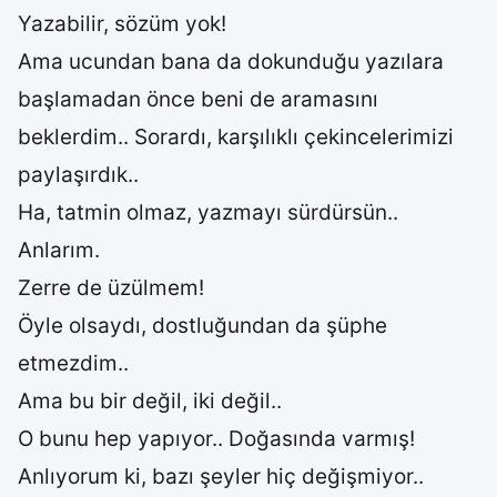
Yazabilir, sözüm yok!
Ama ucundan bana da dokunduğu yazılara
başlamadan önce beni de aramasını
beklerdim.. Sorardı, karşılıklı çekincelerimizi
paylaşırdık..
Ha, tatmin olmaz, yazmayı sürdürsün..
Anlarım.
Zerre de üzülmem!
Öyle olsaydı, dostluğundan da şüphe
etmezdim..
Ama bu bir değil, iki değil..
O bunu hep yapıyor.. Doğasında varmış!
Anlıyorum ki, bazı şeyler hiç değişmiyor..