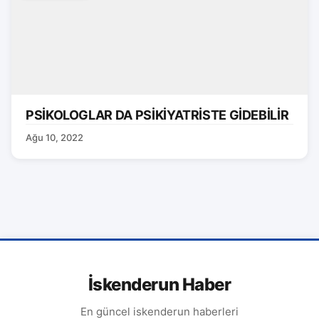
PSİKOLOGLAR DA PSİKİYATRİSTE GİDEBİLİR
Ağu 10, 2022
İskenderun Haber
En güncel iskenderun haberleri