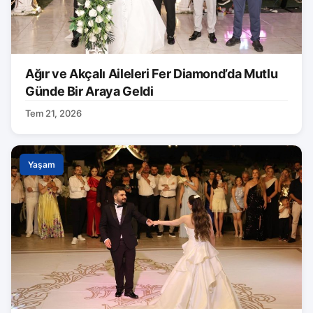
Ağır ve Akçalı Aileleri Fer Diamond’da Mutlu
Günde Bir Araya Geldi
Tem 21, 2026
Yaşam