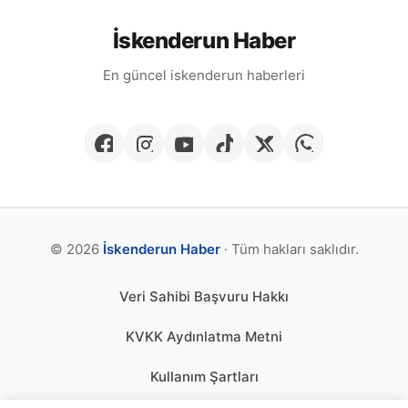
İskenderun Haber
En güncel iskenderun haberleri
© 2026
İskenderun Haber
· Tüm hakları saklıdır.
Veri Sahibi Başvuru Hakkı
KVKK Aydınlatma Metni
Kullanım Şartları