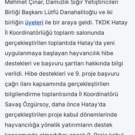
Mehmet Çınar, Damızlık Sığır Yetiştiricileri
Birliği Başkanı Lütfü Danahaliloğlu ve iki
birliğin
üyeleri
ile bir araya geldi. TKDK Hatay
İl Koordinatörlüğü toplantı salonunda
gerçekleştirilen toplantıda Hatay’da yeni
uygulanmaya başlayan hayvancılık hibe
destekleri ve başvuru şartları hakkında bilgi
verildi. Hibe destekleri ve 9. proje başvuru
çağrı ilanı kapsamında gerçekleştirilen
bilgilendirme toplantısında İl Koordinatörü
Savaş Özgürsoy, daha önce Hatay’da
gerçekleştirilen proje kabul dönemlerinde
hayvancılığa yönelik yatırımların destek