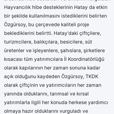
Hayvancılık hibe desteklerinin Hatay da etkin
bir şekilde kullanılmasını istediklerini belirten
Özgürsoy, bu çerçevede kaliteli proje
beklediklerini belirtti. Hatay’daki çiftçilere,
turizmcilere, balıkçılara, besicilere, süt
üretenler ve işleyenlere, şahıslara, şirketlere
kısacası tüm yatırımcılara İl Koordinatörlüğü
olarak kapılarının her zaman sonuna kadar
açık olduğunu kaydeden Özgürsoy, TKDK
olarak çiftçinin ve yatırımcıların her zaman
yanında olduklarını, tarımsal ve kırsal
yatırımlarla ilgili her konuda herkese yardımcı
olmaya hazır olduklarını vurguladı ve