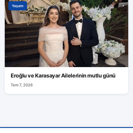
Yaşam
Eroğlu ve Karasayar Ailelerinin mutlu günü
Tem 7, 2026