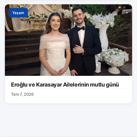
Yaşam
Eroğlu ve Karasayar Ailelerinin mutlu günü
Tem 7, 2026