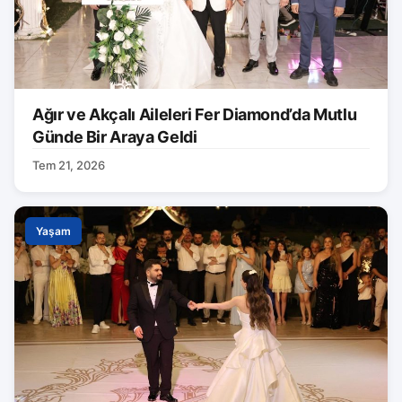
Ağır ve Akçalı Aileleri Fer Diamond’da Mutlu
Günde Bir Araya Geldi
Tem 21, 2026
Yaşam