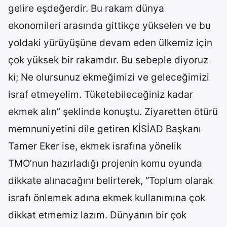
gelire eşdeğerdir. Bu rakam dünya
ekonomileri arasında gittikçe yükselen ve bu
yoldaki yürüyüşüne devam eden ülkemiz için
çok yüksek bir rakamdır. Bu sebeple diyoruz
ki; Ne olursunuz ekmeğimizi ve geleceğimizi
israf etmeyelim. Tüketebileceğiniz kadar
ekmek alın” şeklinde konuştu. Ziyaretten ötürü
memnuniyetini dile getiren KİSİAD Başkanı
Tamer Eker ise, ekmek israfına yönelik
TMO’nun hazırladığı projenin komu oyunda
dikkate alınacağını belirterek, “Toplum olarak
israfı önlemek adına ekmek kullanımına çok
dikkat etmemiz lazım. Dünyanın bir çok