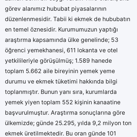
görev alanımız hububat piyasalarının
düzenlenmesidir. Tabii ki ekmek de hububatın
en temel öznesidir. Kurumumuzun yaptığı
araştırma kapsamında ülke genelinde; 53
öğrenci yemekhanesi, 611 lokanta ve otel
yetkilileriyle görüşülmüş; 1.589 hanede
toplam 5.662 aile bireyinin yemek yeme
durumu ve ekmek tüketimi hakkında bilgi
toplanmıştır. Bunun yanı sıra, kurumlarda
yemek yiyen toplam 552 kişinin kanaatine
başvurulmuştur. Araştırma sonuçlarına göre
ülkemizde; günde 25.295, yılda 9,2 milyon ton
ekmek üretilmektedir. Bu oran günde 101