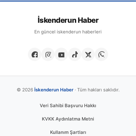
İskenderun Haber
En güncel iskenderun haberleri
© 2026
İskenderun Haber
· Tüm hakları saklıdır.
Veri Sahibi Başvuru Hakkı
KVKK Aydınlatma Metni
Kullanım Şartları