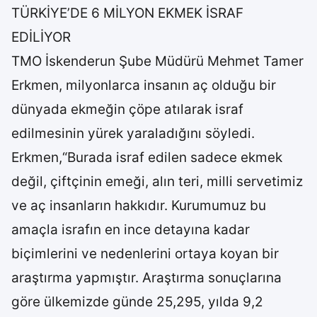
TÜRKİYE’DE 6 MİLYON EKMEK İSRAF
EDİLİYOR
TMO İskenderun Şube Müdürü Mehmet Tamer
Erkmen, milyonlarca insanın aç olduğu bir
dünyada ekmeğin çöpe atılarak israf
edilmesinin yürek yaraladığını söyledi.
Erkmen,“Burada israf edilen sadece ekmek
değil, çiftçinin emeği, alın teri, milli servetimiz
ve aç insanların hakkıdır. Kurumumuz bu
amaçla israfın en ince detayına kadar
biçimlerini ve nedenlerini ortaya koyan bir
araştırma yapmıştır. Araştırma sonuçlarına
göre ülkemizde günde 25,295, yılda 9,2