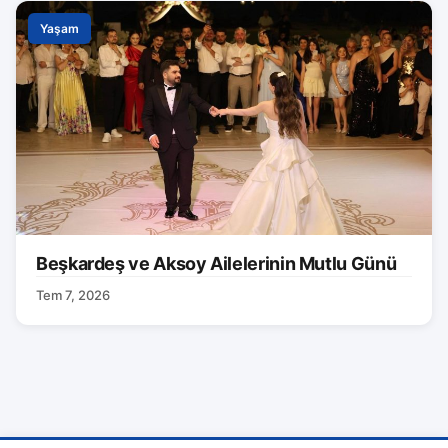
Yaşam
Beşkardeş ve Aksoy Ailelerinin Mutlu Günü
Tem 7, 2026