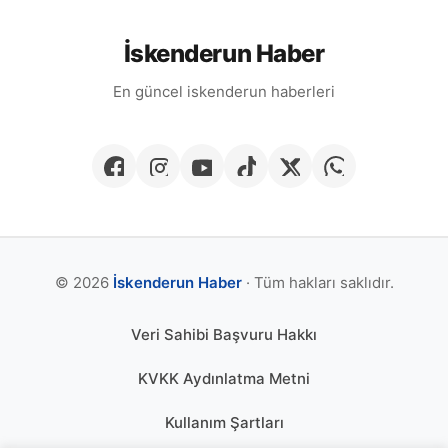
İskenderun Haber
En güncel iskenderun haberleri
© 2026
İskenderun Haber
· Tüm hakları saklıdır.
Veri Sahibi Başvuru Hakkı
KVKK Aydınlatma Metni
Kullanım Şartları