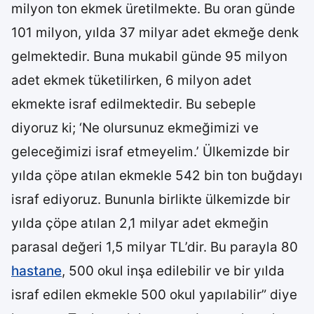
milyon ton ekmek üretilmekte. Bu oran günde
101 milyon, yılda 37 milyar adet ekmeğe denk
gelmektedir. Buna mukabil günde 95 milyon
adet ekmek tüketilirken, 6 milyon adet
ekmekte israf edilmektedir. Bu sebeple
diyoruz ki; ‘Ne olursunuz ekmeğimizi ve
geleceğimizi israf etmeyelim.’ Ülkemizde bir
yılda çöpe atılan ekmekle 542 bin ton buğdayı
israf ediyoruz. Bununla birlikte ülkemizde bir
yılda çöpe atılan 2,1 milyar adet ekmeğin
parasal değeri 1,5 milyar TL’dir. Bu parayla 80
hastane
, 500 okul inşa edilebilir ve bir yılda
israf edilen ekmekle 500 okul yapılabilir” diye