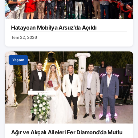
Hataycan Mobilya Arsuz’da Açıldı
Tem 22, 2026
Yaşam
Ağır ve Akçalı Aileleri Fer Diamond’da Mutlu