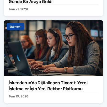
Günde Bir Araya Geldi
Tem 21, 2026
Ekonomi
İskenderun’da Dijitalleşen Ticaret: Yerel
İşletmeler İçin Yeni Rehber Platformu
Tem 10, 2026