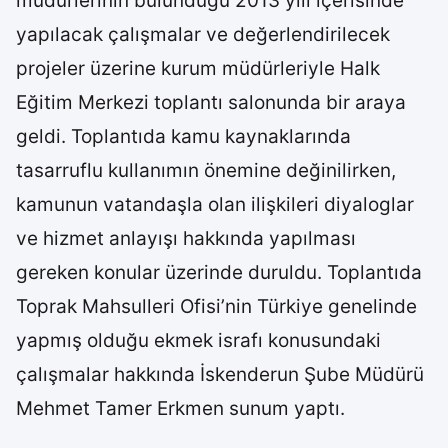
müdürlerinin bulunduğu 2013 yılı içerisinde
yapılacak çalışmalar ve değerlendirilecek
projeler üzerine kurum müdürleriyle Halk
Eğitim Merkezi toplantı salonunda bir araya
geldi. Toplantıda kamu kaynaklarında
tasarruflu kullanımın önemine değinilirken,
kamunun vatandaşla olan ilişkileri diyaloglar
ve hizmet anlayışı hakkında yapılması
gereken konular üzerinde duruldu. Toplantıda
Toprak Mahsulleri Ofisi’nin Türkiye genelinde
yapmış olduğu ekmek israfı konusundaki
çalışmalar hakkında İskenderun Şube Müdürü
Mehmet Tamer Erkmen sunum yaptı.