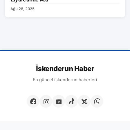
Ağu 28, 2025
İskenderun Haber
En güncel iskenderun haberleri