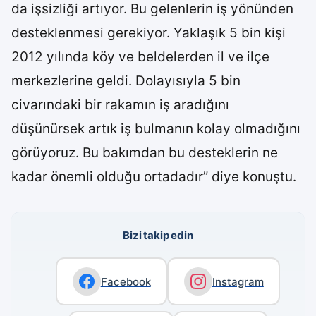
da işsizliği artıyor. Bu gelenlerin iş yönünden
desteklenmesi gerekiyor. Yaklaşık 5 bin kişi
2012 yılında köy ve beldelerden il ve ilçe
merkezlerine geldi. Dolayısıyla 5 bin
civarındaki bir rakamın iş aradığını
düşünürsek artık iş bulmanın kolay olmadığını
görüyoruz. Bu bakımdan bu desteklerin ne
kadar önemli olduğu ortadadır” diye konuştu.
Bizi takip edin
Facebook
Instagram