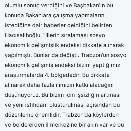
olumlu sonuç verdiğini ve Başbakan’ın bu
konuda Bakanlara çalışma yapmalarını
istediğine dair haberler geldiğini belirten
Hacısalihoğlu, “İllerin sıralaması sosyo
ekonomik gelişmişlik endeksi dikkate alınarak
yapılmıştı. Bunlar da değişti. Trabzon’un sosyo
ekonomik gelişmiş endeksi bizim yaptığımız
araştırmalarda 4. bölgededir. Bu dikkate
alınarak daha fazla ilimizin katkı alacağını
düşünüyoruz. Bu bizim için işsizliğin artması
ve yeni istihdam oluşturulması açısından bu
düzenleme önemlidir. Trabzon’da köylerden
ve beldelerden il merkezine bir akın var ve bu