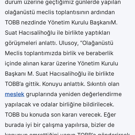
durum üzerine geçtiğimiz günlerde yapılan
olağanüstü meclis toplantısının ardından
TOBB nezdinde Yönetim Kurulu BaşkanıM.
Suat Hacısalihoğlu ile birlikte yaptıkları
görüşmeleri anlattı. Ulusoy, “Olağanüstü
Meclis toplantımızda birlik ve beraberlik
içinde alınan karar üzerine Yönetim Kurulu
Başkanı M. Suat Hacısalihoğlu ile birlikte
TOBB’a gittik. Konuyu anlattık. Sıkıntılı olan
meslek
gruplarında yeniden değerlendirme
yapılacak ve odalar birliğine bildirilecek.
TOBB bu konuda son kararı verecek. Eğer
burada iyi bir çalışma yapılırsa, bizler de