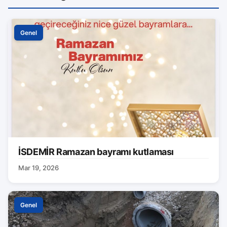
Genel
İSDEMİR Ramazan bayramı kutlaması
Mar 19, 2026
Genel